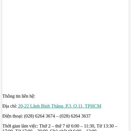
Thông tin liên hệ:
Địa chỉ:
20-22 Lãnh Binh Thăng, P.3, Q.11, TPHCM
Điện thoại: (028) 6264 3674 – (028) 6264 3637
Thời gian làm việc: Thứ 2 – thứ 7 từ 6:00 – 11:30, Từ 13:30 –