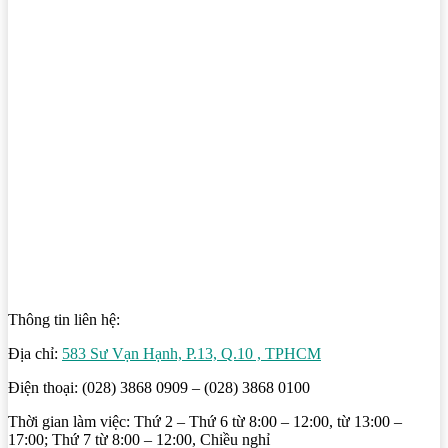
Thông tin liên hệ:
Địa chỉ:
583 Sư Vạn Hạnh, P.13, Q.10 , TPHCM
Điện thoại: (028) 3868 0909 – (028) 3868 0100
Thời gian làm việc: Thứ 2 – Thứ 6 từ 8:00 – 12:00, từ 13:00 –
17:00; Thứ 7 từ 8:00 – 12:00, Chiều nghỉ