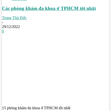
Các phòng khám đa khoa ở TPHCM tốt nhất
Trung Thủ Đức
-
29/12/2022
0
15 phòng khám đa khoa ở TPHCM tốt nhất