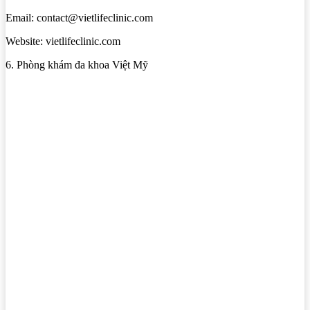
Email: contact@vietlifeclinic.com
Website: vietlifeclinic.com
6. Phòng khám đa khoa Việt Mỹ