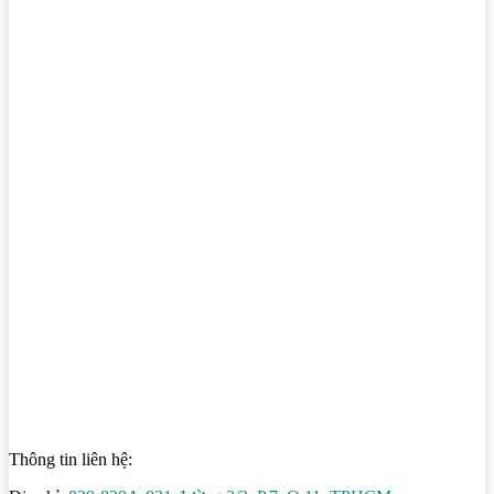
Thông tin liên hệ: