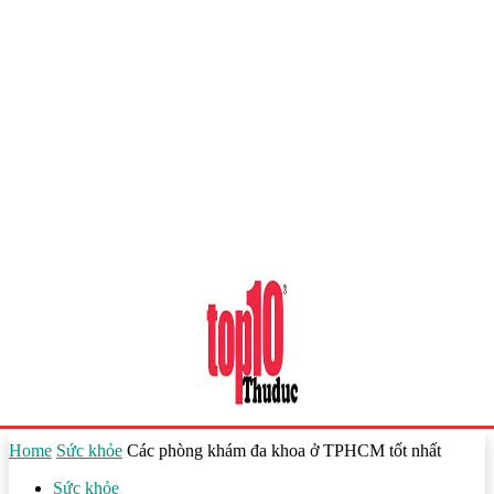
Home
Sức khỏe
Các phòng khám đa khoa ở TPHCM tốt nhất
Sức khỏe