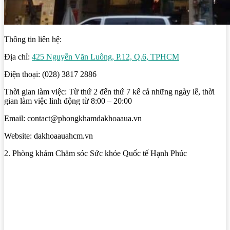
Thông tin liên hệ:
Địa chỉ:
425 Nguyễn Văn Luông, P.12, Q.6, TPHCM
Điện thoại: (028) 3817 2886
Thời gian làm việc: Từ thứ 2 đến thứ 7 kể cả những ngày lễ, thời
gian làm việc linh động từ 8:00 – 20:00
Email: contact@phongkhamdakhoaaua.vn
Website: dakhoaauahcm.vn
2. Phòng khám Chăm sóc Sức khỏe Quốc tế Hạnh Phúc