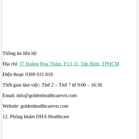
Thông tin liên hệ:
Địa chỉ:
37 Hoàng Hoa Thám, P.13, Q. Tân Bình, TPHCM
Điện thoại: 0369 031 818
Thời gian làm việc: Thứ 2 – Thứ 7 từ 9:00 – 16:30
Email: info@goldenhealthcarevn.com
Website: goldenhealthcarevn.com
12. Phòng khám DHA Healthcare