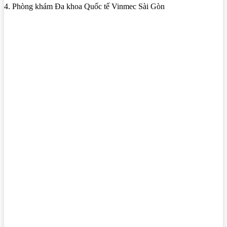
4. Phòng khám Đa khoa Quốc tế Vinmec Sài Gòn