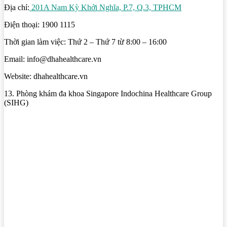
Địa chỉ:
201A Nam Kỳ Khởi Nghĩa, P.7, Q.3, TPHCM
Điện thoại: 1900 1115
Thời gian làm việc: Thứ 2 – Thứ 7 từ 8:00 – 16:00
Email: info@dhahealthcare.vn
Website: dhahealthcare.vn
13. Phòng khám đa khoa Singapore Indochina Healthcare Group
(SIHG)