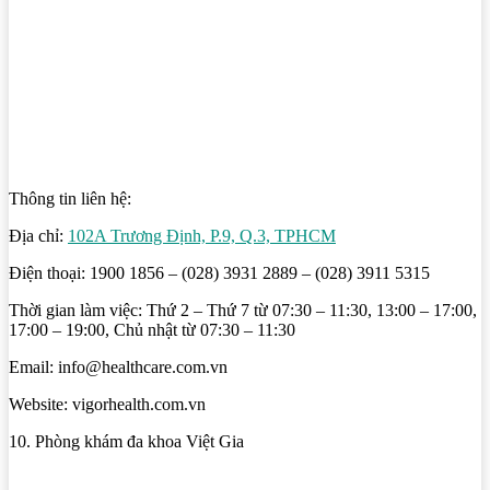
Thông tin liên hệ:
Địa chỉ:
102A Trương Định, P.9, Q.3, TPHCM
Điện thoại: 1900 1856 – (028) 3931 2889 – (028) 3911 5315
Thời gian làm việc: Thứ 2 – Thứ 7 từ 07:30 – 11:30, 13:00 – 17:00,
17:00 – 19:00, Chủ nhật từ 07:30 – 11:30
Email: info@healthcare.com.vn
Website: vigorhealth.com.vn
10. Phòng khám đa khoa Việt Gia