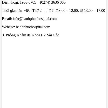
Điện thoại: 1900 6765 – (0274) 3636 060
Thời gian làm việc: Thứ 2 – thứ 7 từ 8:00 – 12:00, từ 13:00 – 17:00
Email: info@hanhphuchospital.com
Website: hanhphuchospital.com
3. Phòng Khám đa Khoa FV Sài Gòn