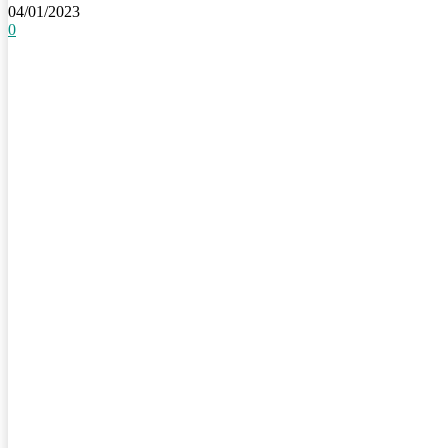
04/01/2023
0