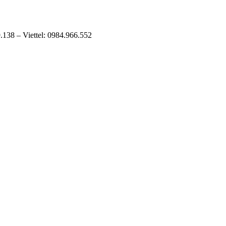
138 – Viettel: 0984.966.552