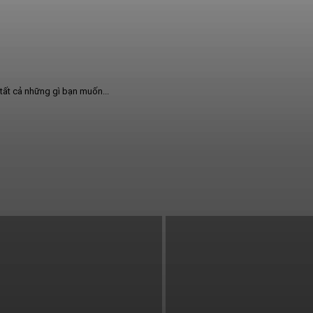
tất cả những gì bạn muốn...