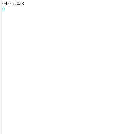
04/01/2023
0