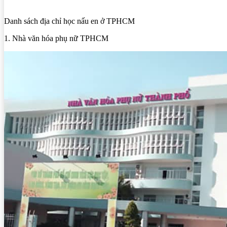
Danh sách địa chỉ học nấu en ở TPHCM
1. Nhà văn hóa phụ nữ TPHCM