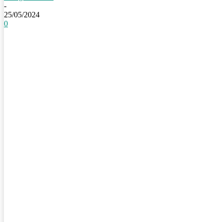
-
25/05/2024
0