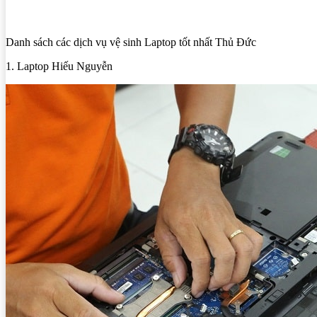
Danh sách các dịch vụ vệ sinh Laptop tốt nhất Thủ Đức
1. Laptop Hiếu Nguyễn