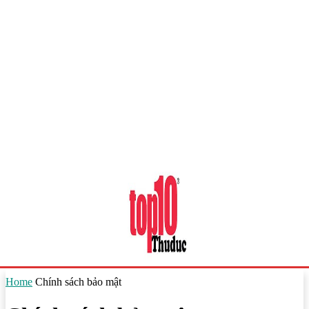
Home
Chính sách bảo mật