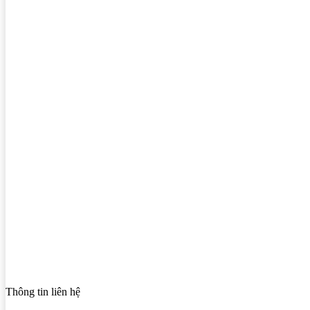
Thông tin liên hệ