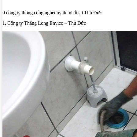
9 công ty thông cống nghẹt uy tín nhất tại Thủ Đức
1. Công ty Thăng Long Envico – Thủ Đức