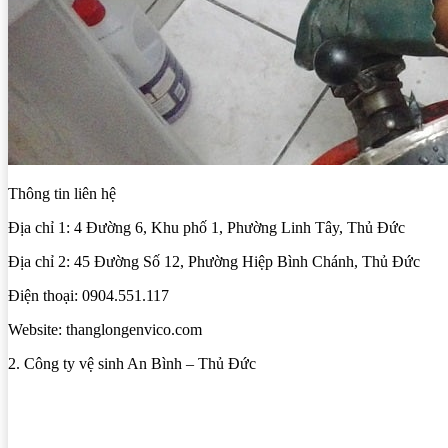
Thông tin liên hệ
Địa chỉ 1: 4 Đường 6, Khu phố 1, Phường Linh Tây, Thủ Đức
Địa chỉ 2: 45 Đường Số 12, Phường Hiệp Bình Chánh, Thủ Đức
Điện thoại: 0904.551.117
Website: thanglongenvico.com
2. Công ty vệ sinh An Bình – Thủ Đức