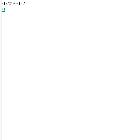
07/09/2022
0