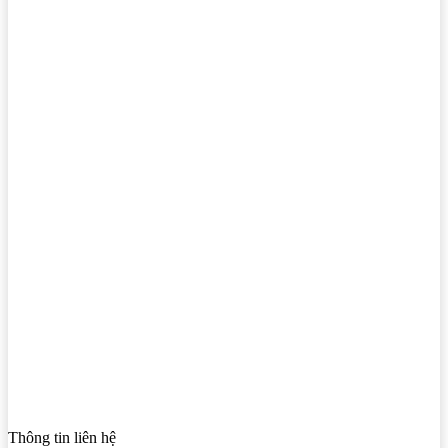
Thông tin liên hệ