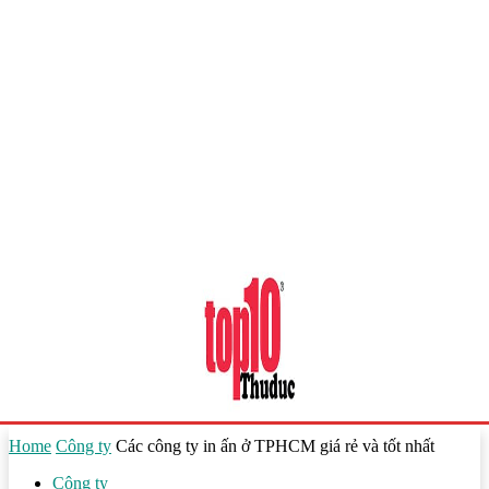
Home
Công ty
Các công ty in ấn ở TPHCM giá rẻ và tốt nhất
Công ty