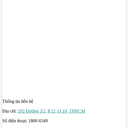
Thông tin liên hệ
Địa chỉ:
292 Đường 3/2, P.12, Q.10, TPHCM
Số điện thoại: 1800 6549