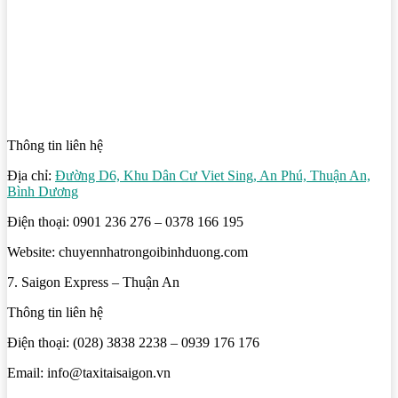
Thông tin liên hệ
Địa chỉ:
Đường D6, Khu Dân Cư Viet Sing, An Phú, Thuận An,
Bình Dương
Điện thoại: 0901 236 276 – 0378 166 195
Website: chuyennhatrongoibinhduong.com
7. Saigon Express – Thuận An
Thông tin liên hệ
Điện thoại: (028) 3838 2238 – 0939 176 176
Email: info@taxitaisaigon.vn