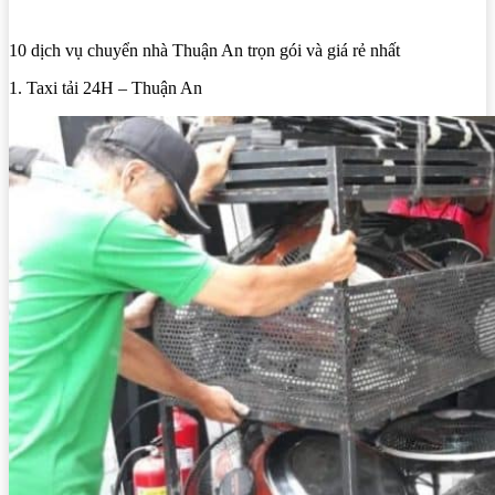
10 dịch vụ chuyển nhà Thuận An trọn gói và giá rẻ nhất
1. Taxi tải 24H – Thuận An