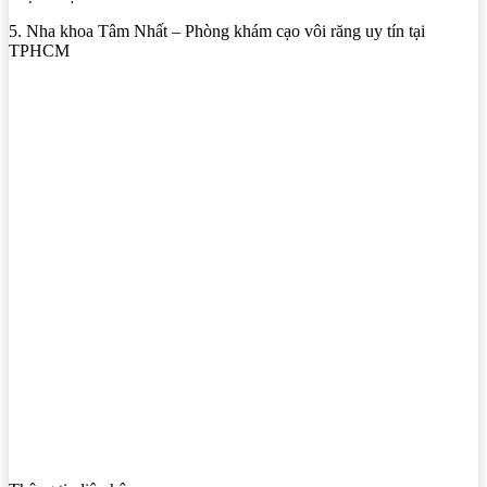
5. Nha khoa Tâm Nhất – Phòng khám cạo vôi răng uy tín tại
TPHCM