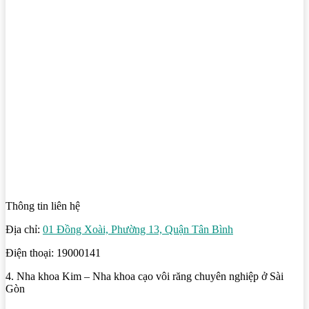
Thông tin liên hệ
Địa chỉ:
01 Đồng Xoài, Phường 13, Quận Tân Bình
Điện thoại: 19000141
4. Nha khoa Kim – Nha khoa cạo vôi răng chuyên nghiệp ở Sài
Gòn