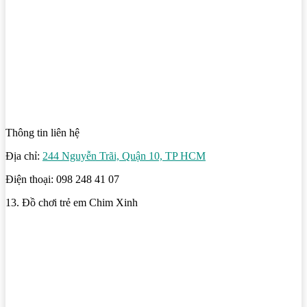
Thông tin liên hệ
Địa chỉ:
244 Nguyễn Trãi, Quận 10, TP HCM
Điện thoại: 098 248 41 07
13. Đồ chơi trẻ em Chim Xinh