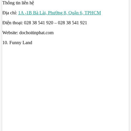
Thông tin liên hệ
Địa chỉ:
1A -1B Bà Lài, Phường 8, Quận 6, TPHCM
Điện thoại: 028 38 541 920 – 028 38 541 921
Website: dochoitinphat.com
10. Funny Land