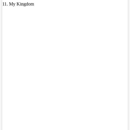
11. My Kingdom