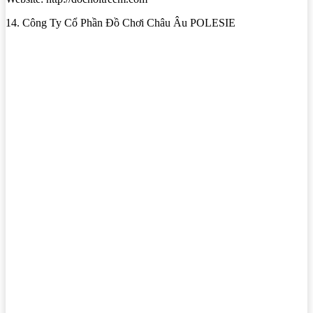
14. Công Ty Cổ Phần Đồ Chơi Châu Âu POLESIE