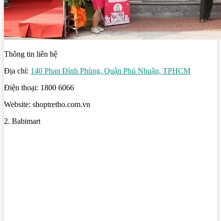
Thông tin liên hệ
Địa chỉ:
140 Phan Đình Phùng, Quận Phú Nhuận, TPHCM
Điện thoại: 1800 6066
Website: shoptretho.com.vn
2. Babimart