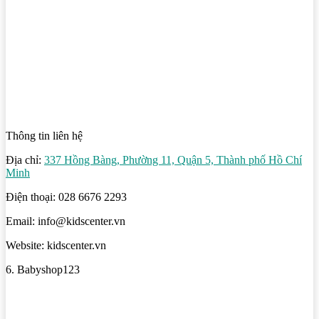
Thông tin liên hệ
Địa chỉ:
337 Hồng Bàng, Phường 11, Quận 5, Thành phố Hồ Chí
Minh
Điện thoại: 028 6676 2293
Email: info@kidscenter.vn
Website: kidscenter.vn
6. Babyshop123