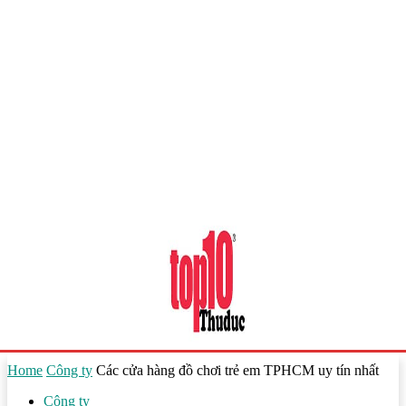
Home
Công ty
Các cửa hàng đồ chơi trẻ em TPHCM uy tín nhất
Công ty