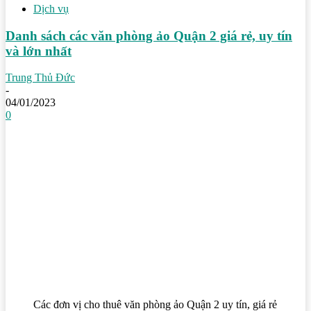
Dịch vụ
Danh sách các văn phòng ảo Quận 2 giá rẻ, uy tín
và lớn nhất
Trung Thủ Đức
-
04/01/2023
0
Các đơn vị cho thuê văn phòng ảo Quận 2 uy tín, giá rẻ