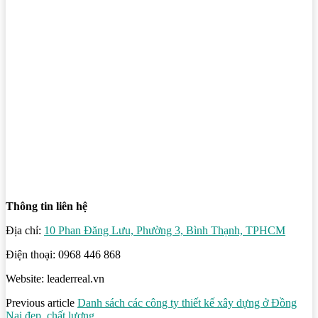
Thông tin liên hệ
Địa chỉ:
10 Phan Đăng Lưu, Phường 3, Bình Thạnh, TPHCM
Điện thoại: 0968 446 868
Website: leaderreal.vn
Previous article
Danh sách các công ty thiết kế xây dựng ở Đồng
Nai đẹp, chất lượng