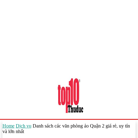
Home
Dịch vụ
Danh sách các văn phòng ảo Quận 2 giá rẻ, uy tín
và lớn nhất