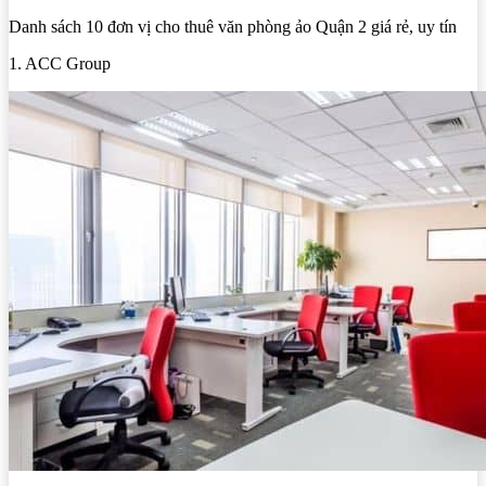
Danh sách 10 đơn vị cho thuê văn phòng ảo Quận 2 giá rẻ, uy tín
1. ACC Group