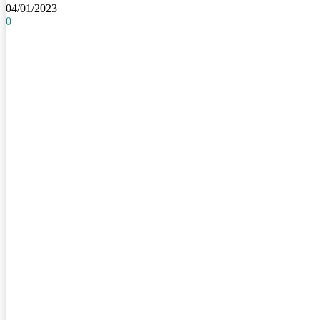
04/01/2023
0