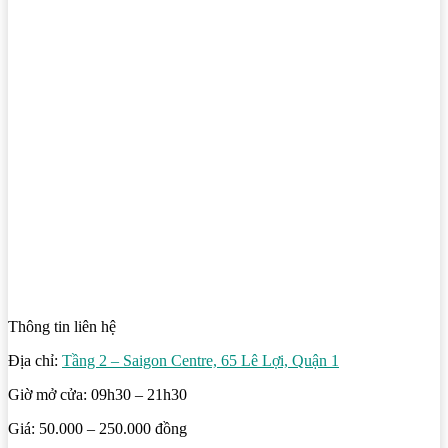
Thông tin liên hệ
Địa chỉ:
Tầng 2 – Saigon Centre, 65 Lê Lợi, Quận 1
Giờ mở cửa: 09h30 – 21h30
Giá: 50.000 – 250.000 đồng