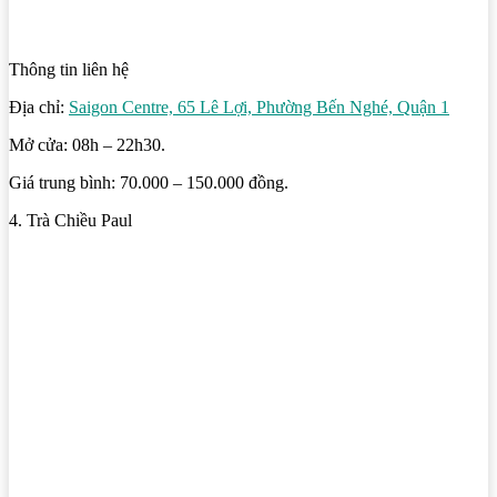
Thông tin liên hệ
Địa chỉ:
Saigon Centre, 65 Lê Lợi, Phường Bến Nghé, Quận 1
Mở cửa: 08h – 22h30.
Giá trung bình: 70.000 – 150.000 đồng.
4. Trà Chiều Paul