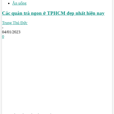
Ăn uống
Các quán trà ngon ở TPHCM đẹp nhất hiện nay
Trung Thủ Đức
-
04/01/2023
0