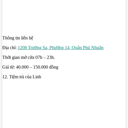
Thông tin liên hệ
Địa chỉ:
1208 Trường Sa, Phường 14, Quận Phú Nhuận
Thời gian mở cửa 07h – 23h.
Giá từ: 40.000 – 150.000 đồng
12. Tiệm trà của Linh