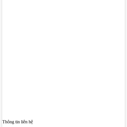
Thông tin liên hệ