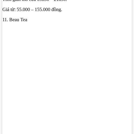
Giá từ: 55.000 – 155.000 đồng.
11. Beau Tea