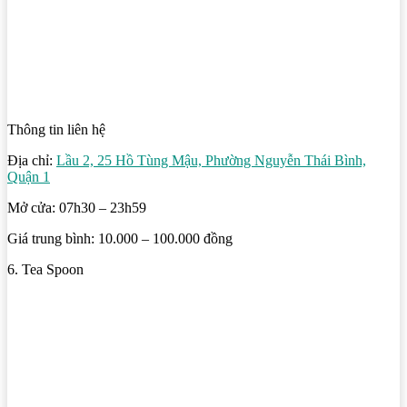
Thông tin liên hệ
Địa chỉ:
Lầu 2, 25 Hồ Tùng Mậu, Phường Nguyễn Thái Bình,
Quận 1
Mở cửa: 07h30 – 23h59
Giá trung bình: 10.000 – 100.000 đồng
6. Tea Spoon