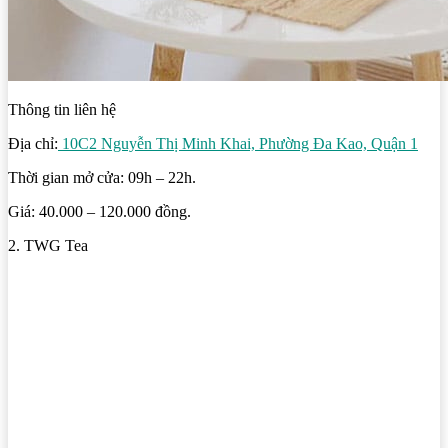
Thông tin liên hệ
Địa chỉ:
10C2 Nguyễn Thị Minh Khai, Phường Đa Kao, Quận 1
Thời gian mở cửa: 09h – 22h.
Giá: 40.000 – 120.000 đồng.
2. TWG Tea