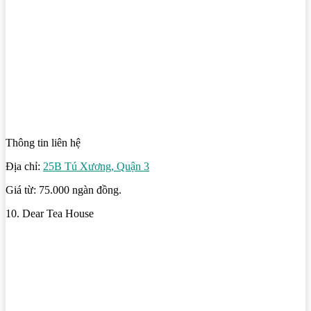
Thông tin liên hệ
Địa chỉ:
25B Tú Xương, Quận 3
Giá từ: 75.000 ngàn đồng.
10. Dear Tea House