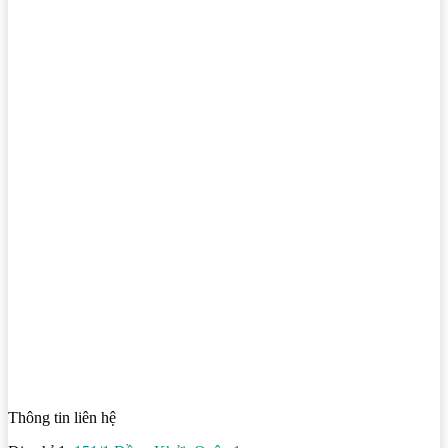
Thông tin liên hệ