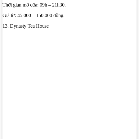
Thời gian mở cửa: 09h – 21h30.
Giá từ: 45.000 – 150.000 đồng.
13. Dynasty Tea House