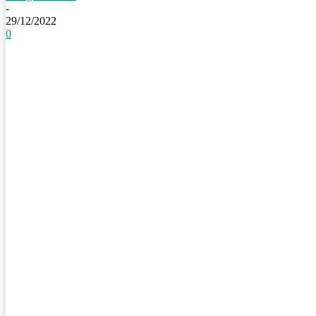
-
29/12/2022
0