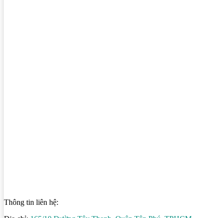
Thông tin liên hệ: