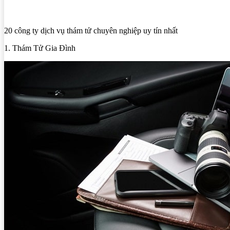
20 công ty dịch vụ thám tử chuyên nghiệp uy tín nhất
1. Thám Tử Gia Đình