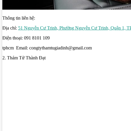
Thông tin liên hệ:
Địa chỉ:
51 Nguyễn Cư Trinh, Phường Nguyễn Cư Trinh, Quận 1,
Điện thoại: 091 8101 109
tphcm Email: congtythamtugiadinh@gmail.com
2. Thám Tử Thành Đạt