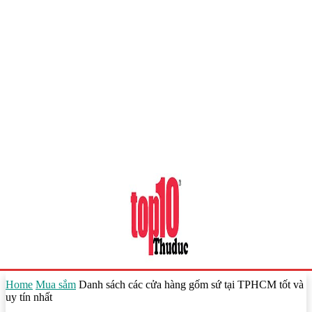
Home
Mua sắm
Danh sách các cửa hàng gốm sứ tại TPHCM tốt và
uy tín nhất