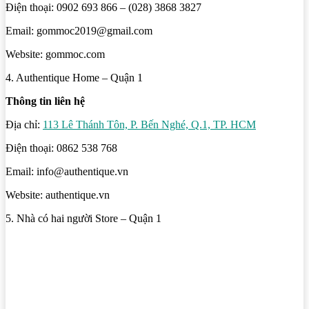
Điện thoại: 0902 693 866 – (028) 3868 3827
Email: gommoc2019@gmail.com
Website: gommoc.com
4. Authentique Home – Quận 1
Thông tin liên hệ
Địa chỉ:
113 Lê Thánh Tôn, P. Bến Nghé, Q.1, TP. HCM
Điện thoại: 0862 538 768
Email: info@authentique.vn
Website: authentique.vn
5. Nhà có hai người Store – Quận 1