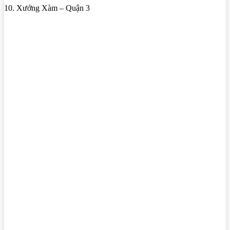
10. Xưởng Xàm – Quận 3