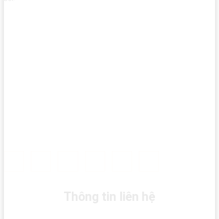
Thông tin liên hệ