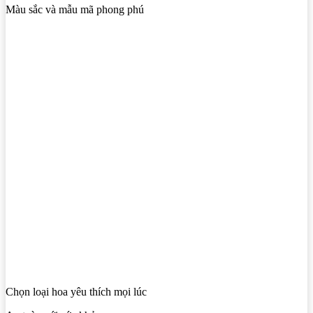
Màu sắc và mẫu mã phong phú
Chọn loại hoa yêu thích mọi lúc