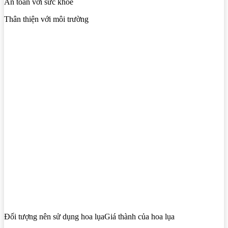
An toàn với sức khỏe
Thân thiện với môi trường
Đối tượng nên sử dụng hoa lụaGiá thành của hoa lụa