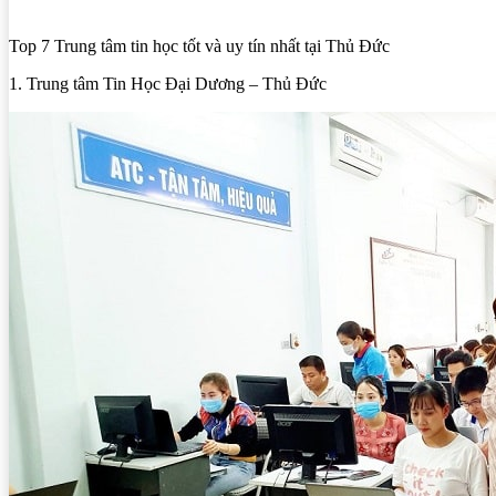
Top 7 Trung tâm tin học tốt và uy tín nhất tại Thủ Đức
1. Trung tâm Tin Học Đại Dương – Thủ Đức