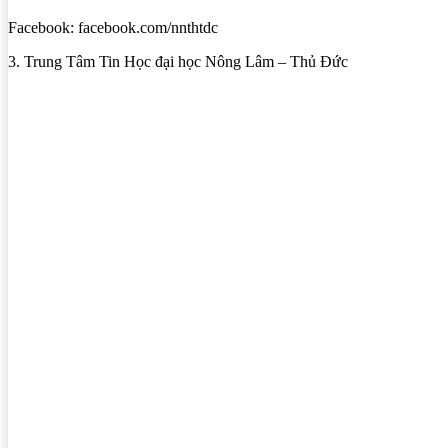
Facebook: facebook.com/nnthtdc
3. Trung Tâm Tin Học đại học Nông Lâm – Thủ Đức