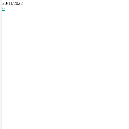
20/11/2022
0