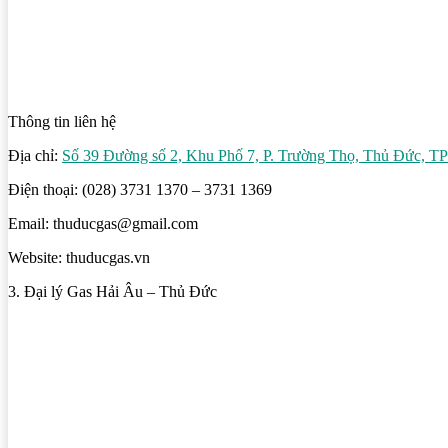
Thông tin liên hệ
Địa chỉ:
Số 39 Đường số 2, Khu Phố 7, P. Trường Thọ, Thủ Đức,
Điện thoại: (028) 3731 1370 – 3731 1369
Email: thuducgas@gmail.com
Website: thuducgas.vn
3. Đại lý Gas Hải Âu – Thủ Đức