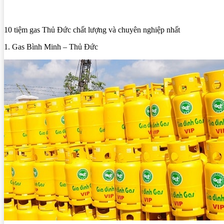
10 tiệm gas Thủ Đức chất lượng và chuyên nghiệp nhất
1. Gas Bình Minh – Thủ Đức