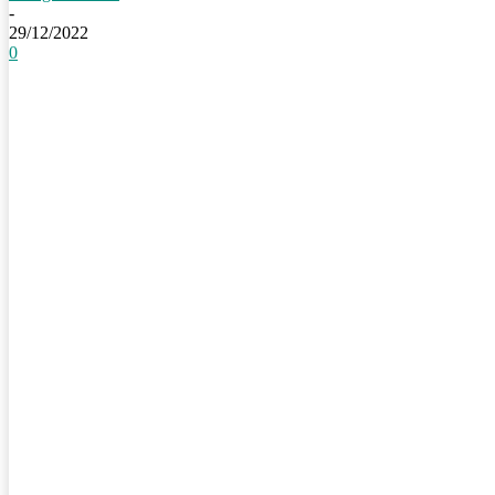
-
29/12/2022
0