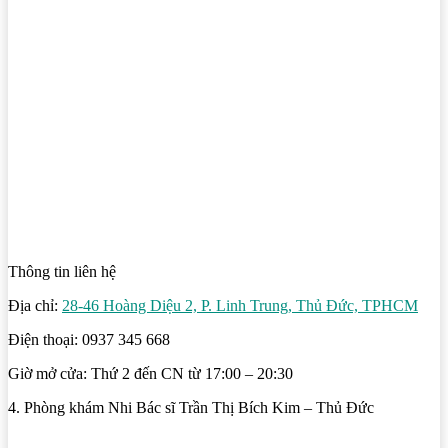
Thông tin liên hệ
Địa chỉ:
28-46 Hoàng Diệu 2, P. Linh Trung, Thủ Đức, TPHCM
Điện thoại: 0937 345 668
Giờ mở cửa: Thứ 2 đến CN từ 17:00 – 20:30
4. Phòng khám Nhi Bác sĩ Trần Thị Bích Kim – Thủ Đức