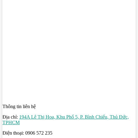
Thông tin liên hệ
Địa chỉ:
194A Lê Thị Hoa, Khu Phố 5, P. Bình Chiểu, Thủ Đức,
TPHCM
Điện thoại: 0906 572 235