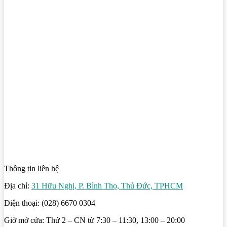
Thông tin liên hệ
Địa chỉ:
31 Hữu Nghị, P. Bình Thọ, Thủ Đức, TPHCM
Điện thoại: (028) 6670 0304
Giờ mở cửa: Thứ 2 – CN từ 7:30 – 11:30, 13:00 – 20:00