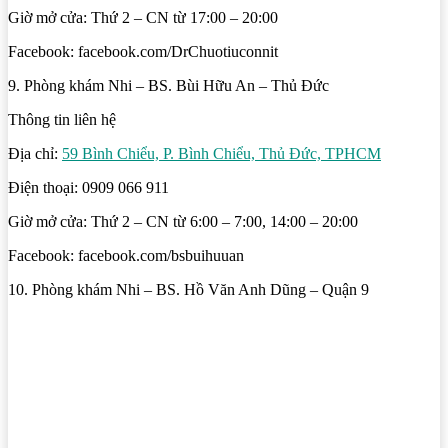
Giờ mở cửa: Thứ 2 – CN từ 17:00 – 20:00
Facebook: facebook.com/DrChuotiuconnit
9. Phòng khám Nhi – BS. Bùi Hữu An – Thủ Đức
Thông tin liên hệ
Địa chỉ:
59 Bình Chiểu, P. Bình Chiểu, Thủ Đức, TPHCM
Điện thoại: 0909 066 911
Giờ mở cửa: Thứ 2 – CN từ 6:00 – 7:00, 14:00 – 20:00
Facebook: facebook.com/bsbuihuuan
10. Phòng khám Nhi – BS. Hồ Văn Anh Dũng – Quận 9