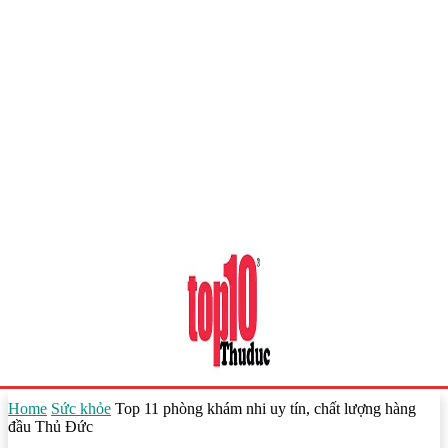
Home
Sức khỏe
Top 11 phòng khám nhi uy tín, chất lượng hàng
đầu Thủ Đức