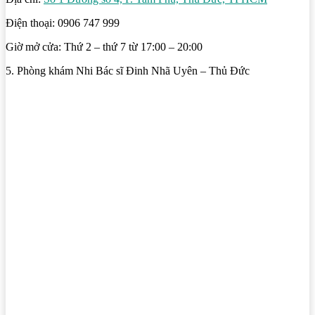
Điện thoại: 0906 747 999
Giờ mở cửa: Thứ 2 – thứ 7 từ 17:00 – 20:00
5. Phòng khám Nhi Bác sĩ Đinh Nhã Uyên – Thủ Đức