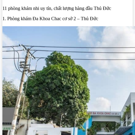
11 phòng khám nhi uy tín, chất lượng hàng đầu Thủ Đức
1. Phòng khám Đa Khoa Chac cơ sở 2 – Thủ Đức