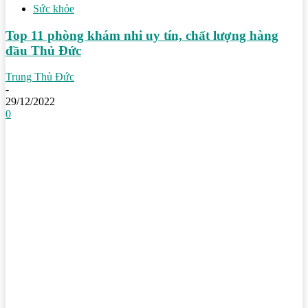
Sức khỏe
Top 11 phòng khám nhi uy tín, chất lượng hàng
đầu Thủ Đức
Trung Thủ Đức
-
29/12/2022
0