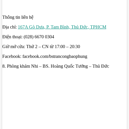
Thông tin liên hệ
Địa chỉ:
167A Gò Dưa, P. Tam Bình, Thủ Đức, TPHCM
Điện thoại: (028) 6670 0304
Giờ mở cửa: Thứ 2 – CN từ 17:00 – 20:30
Facebook: facebook.com/bstrancongbaophung
8. Phòng khám Nhi – BS. Hoàng Quốc Tưởng – Thủ Đức