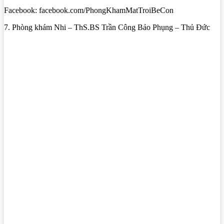
Facebook: facebook.com/PhongKhamMatTroiBeCon
7. Phòng khám Nhi – ThS.BS Trần Công Bảo Phụng – Thủ Đức