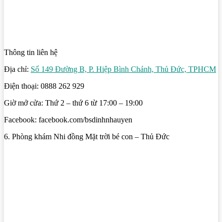
Thông tin liên hệ
Địa chỉ:
Số 149 Đường B, P. Hiệp Bình Chánh, Thủ Đức, TPHCM
Điện thoại: 0888 262 929
Giờ mở cửa: Thứ 2 – thứ 6 từ 17:00 – 19:00
Facebook: facebook.com/bsdinhnhauyen
6. Phòng khám Nhi đồng Mặt trời bé con – Thủ Đức