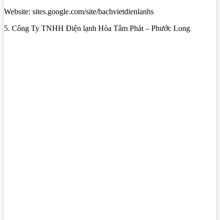
Website: sites.google.com/site/bachvietdienlanhs
5. Công Ty TNHH Điện lạnh Hòa Tâm Phát – Phước Long