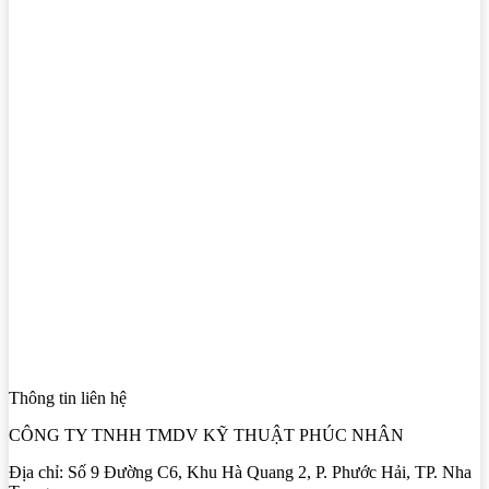
Thông tin liên hệ
CÔNG TY TNHH TMDV KỸ THUẬT PHÚC NHÂN
Địa chỉ: Số 9 Đường C6, Khu Hà Quang 2, P. Phước Hải, TP. Nha