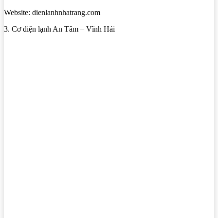
Website: dienlanhnhatrang.com
3. Cơ điện lạnh An Tâm – Vĩnh Hải