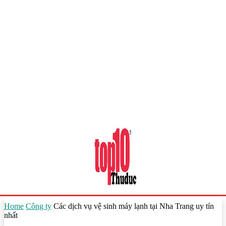
Home
Công ty
Các dịch vụ vệ sinh máy lạnh tại Nha Trang uy tín
nhất