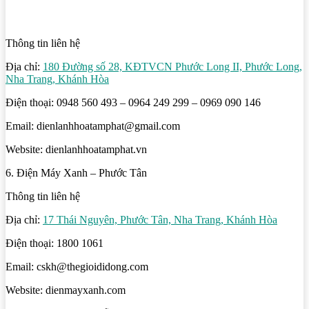
Thông tin liên hệ
Địa chỉ:
180 Đường số 28, KĐTVCN Phước Long II, Phước Long,
Nha Trang, Khánh Hòa
Điện thoại: 0948 560 493 – 0964 249 299 – 0969 090 146
Email: dienlanhhoatamphat@gmail.com
Website: dienlanhhoatamphat.vn
6. Điện Máy Xanh – Phước Tân
Thông tin liên hệ
Địa chỉ:
17 Thái Nguyên, Phước Tân, Nha Trang, Khánh Hòa
Điện thoại: 1800 1061
Email: cskh@thegioididong.com
Website: dienmayxanh.com