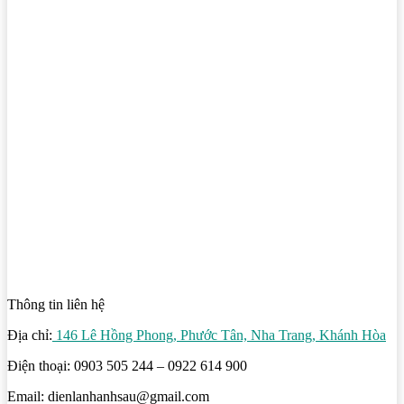
Thông tin liên hệ
Địa chỉ:
146 Lê Hồng Phong, Phước Tân, Nha Trang, Khánh Hòa
Điện thoại: 0903 505 244 – 0922 614 900
Email: dienlanhanhsau@gmail.com