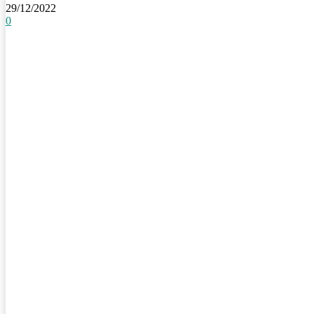
29/12/2022
0