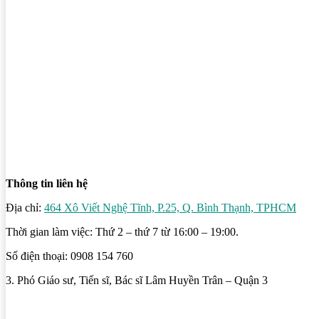
Thông tin liên hệ
Địa chỉ:
464 Xô Viết Nghệ Tĩnh, P.25, Q. Bình Thạnh, TPHCM
Thời gian làm việc: Thứ 2 – thứ 7 từ 16:00 – 19:00.
Số điện thoại: 0908 154 760
3. Phó Giáo sư, Tiến sĩ, Bác sĩ Lâm Huyền Trân – Quận 3