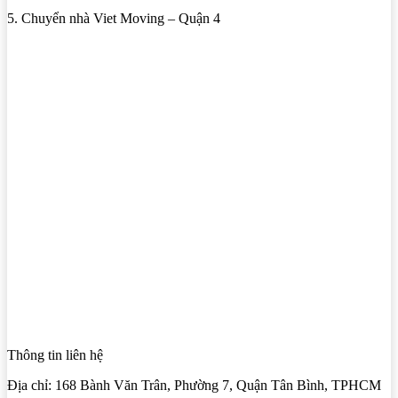
5. Chuyển nhà Viet Moving – Quận 4
Thông tin liên hệ
Địa chỉ: 168 Bành Văn Trân, Phường 7, Quận Tân Bình, TPHCM