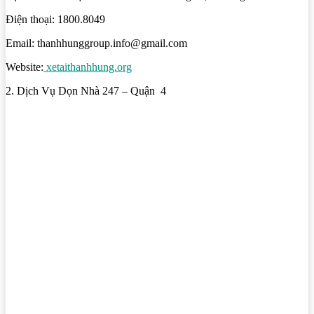
Điện thoại: 1800.8049
Email: thanhhunggroup.info@gmail.com
Website:
xetaithanhhung.org
2. Dịch Vụ Dọn Nhà 247 – Quận 4