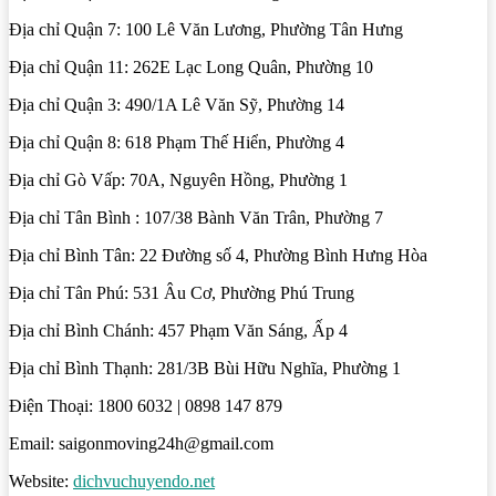
Địa chỉ Quận 7: 100 Lê Văn Lương, Phường Tân Hưng
Địa chỉ Quận 11: 262E Lạc Long Quân, Phường 10
Địa chỉ Quận 3: 490/1A Lê Văn Sỹ, Phường 14
Địa chỉ Quận 8: 618 Phạm Thế Hiển, Phường 4
Địa chỉ Gò Vấp: 70A, Nguyên Hồng, Phường 1
Địa chỉ Tân Bình : 107/38 Bành Văn Trân, Phường 7
Địa chỉ Bình Tân: 22 Đường số 4, Phường Bình Hưng Hòa
Địa chỉ Tân Phú: 531 Âu Cơ, Phường Phú Trung
Địa chỉ Bình Chánh: 457 Phạm Văn Sáng, Ấp 4
Địa chỉ Bình Thạnh: 281/3B Bùi Hữu Nghĩa, Phường 1
Điện Thoại: 1800 6032 | 0898 147 879
Email: saigonmoving24h@gmail.com
Website:
dichvuchuyendo.net