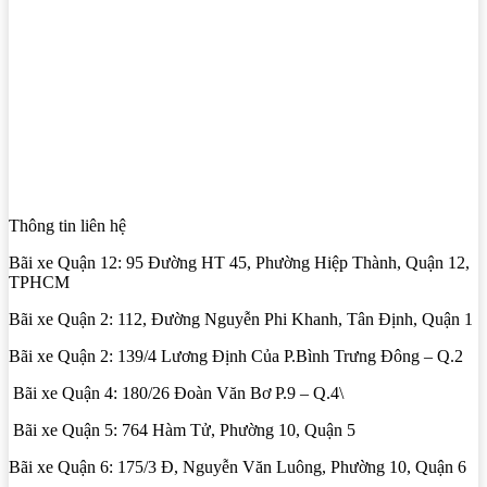
Thông tin liên hệ
Bãi xe Quận 12: 95 Đường HT 45, Phường Hiệp Thành, Quận 12,
TPHCM
Bãi xe Quận 2: 112, Đường Nguyễn Phi Khanh, Tân Định, Quận 1
Bãi xe Quận 2: 139/4 Lương Định Của P.Bình Trưng Đông – Q.2
Bãi xe Quận 4: 180/26 Đoàn Văn Bơ P.9 – Q.4\
Bãi xe Quận 5: 764 Hàm Tử, Phường 10, Quận 5
Bãi xe Quận 6: 175/3 Đ, Nguyễn Văn Luông, Phường 10, Quận 6