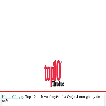
Home
Công ty
Top 12 dịch vụ chuyển nhà Quận 4 trọn gói uy tín
nhất