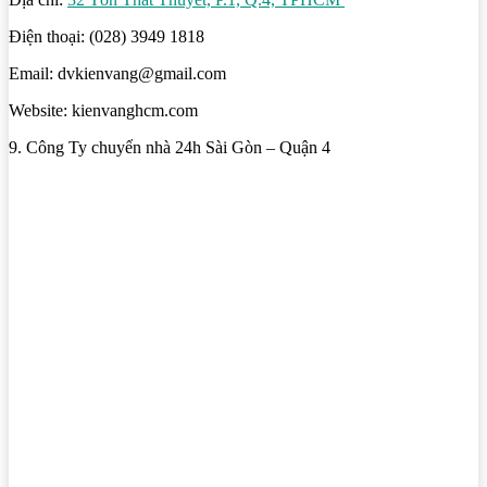
Điện thoại: (028) 3949 1818
Email: dvkienvang@gmail.com
Website: kienvanghcm.com
9. Công Ty chuyển nhà 24h Sài Gòn – Quận 4