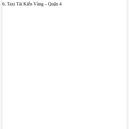
6. Taxi Tải Kiến Vàng – Quận 4