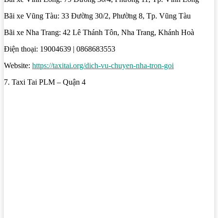
Bãi xe Vũng Tàu: 33 Đường 30/2, Phường 8, Tp. Vũng Tàu
Bãi xe Nha Trang: 42 Lê Thánh Tôn, Nha Trang, Khánh Hoà
Điện thoại: 19004639 | 0868683553
Website:
https://taxitai.org/dich-vu-chuyen-nha-tron-goi
7. Taxi Tai PLM – Quận 4