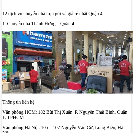
12 dịch vụ chuyển nhà trọn gói và giá rẻ nhất Quận 4
1. Chuyển nhà Thành Hưng – Quận 4
Thông tin liên hệ
Văn phòng HCM: 182 Bùi Thị Xuân, P. Nguyễn Thái Bình, Quận
1, TPHCM
Văn phòng Hà Nội: 105 – 107 Nguyễn Văn Cừ, Long Biên, Hà
Nội