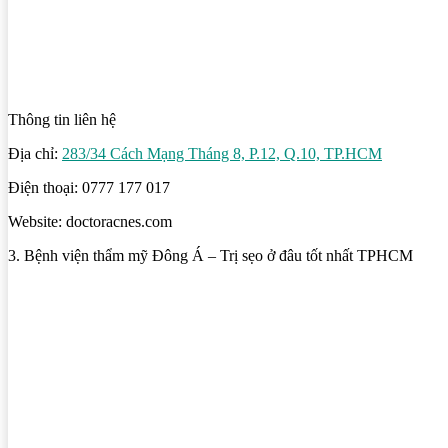
Thông tin liên hệ
Địa chỉ:
283/34 Cách Mạng Tháng 8, P.12, Q.10, TP.HCM
Điện thoại: 0777 177 017
Website: doctoracnes.com
3. Bệnh viện thẩm mỹ Đông Á – Trị sẹo ở đâu tốt nhất TPHCM