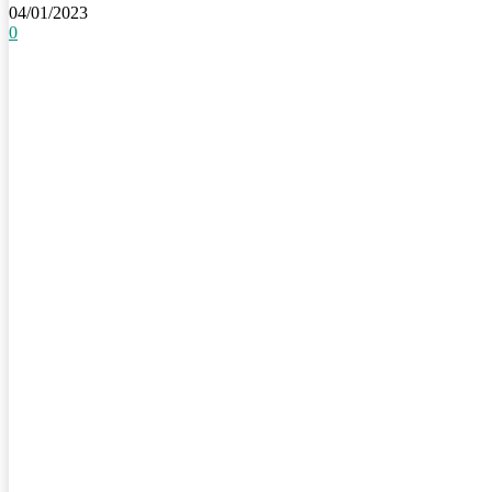
04/01/2023
0