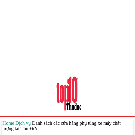
Home
Dịch vụ
Danh sách các cửa hàng phụ tùng xe máy chất
lượng tại Thủ Đức