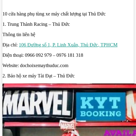
10 cửa hàng phụ tùng xe máy chất lượng tại Thủ Đức
1. Trung Thành Racing – Thủ Đức
Thông tin liên hệ
Địa chỉ:
106 Đường số 1, P. Linh Xuân, Thủ Đức, TPHCM
Điện thoại: 0966 092 979 – 0976 181 318
Website: dochoixemaythuduc.com
2. Bảo hộ xe máy Tài Đạt – Thủ Đức