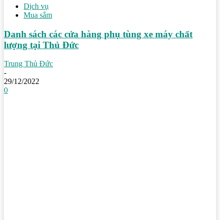
Dịch vụ
Mua sắm
Danh sách các cửa hàng phụ tùng xe máy chất
lượng tại Thủ Đức
Trung Thủ Đức
-
29/12/2022
0