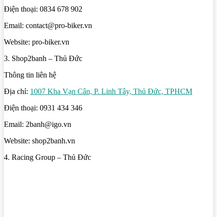
Điện thoại: 0834 678 902
Email: contact@pro-biker.vn
Website: pro-biker.vn
3. Shop2banh – Thủ Đức
Thông tin liên hệ
Địa chỉ:
1007 Kha Vạn Cân, P. Linh Tây, Thủ Đức, TPHCM
Điện thoại: 0931 434 346
Email: 2banh@igo.vn
Website: shop2banh.vn
4. Racing Group – Thủ Đức