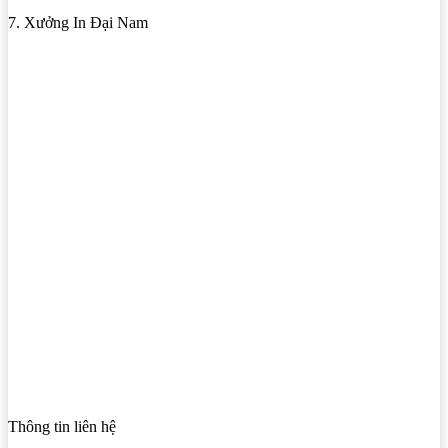
7. Xưởng In Đại Nam
Thông tin liên hệ