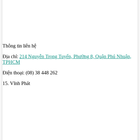
Thông tin liên hệ
Địa chỉ:
214 Nguyễn Trọng Tuyển, Phường 8, Quận Phú Nhuận,
TPHCM
Điện thoại: (08) 38 448 262
15. Vĩnh Phát