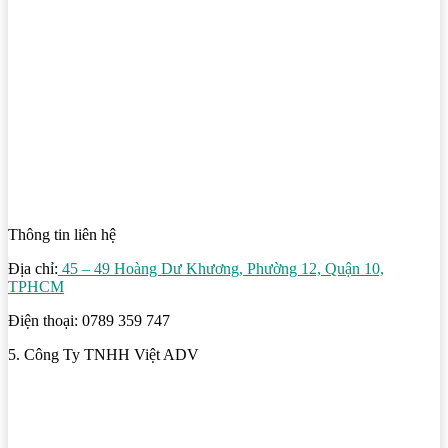
Thông tin liên hệ
Địa chỉ:
45 – 49 Hoàng Dư Khương, Phường 12, Quận 10,
TPHCM
Điện thoại: 0789 359 747
5. Công Ty TNHH Việt ADV