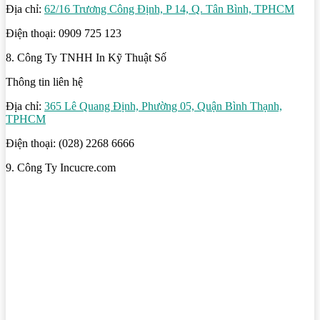
Địa chỉ:
62/16 Trương Công Định, P 14, Q. Tân Bình, TPHCM
Điện thoại: 0909 725 123
8. Công Ty TNHH In Kỹ Thuật Số
Thông tin liên hệ
Địa chỉ:
365 Lê Quang Định, Phường 05, Quận Bình Thạnh,
TPHCM
Điện thoại: (028) 2268 6666
9. Công Ty Incucre.com