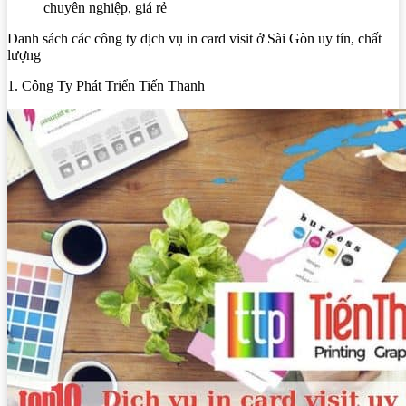
chuyên nghiệp, giá rẻ
Danh sách các công ty dịch vụ in card visit ở Sài Gòn uy tín, chất
lượng
1. Công Ty Phát Triển Tiến Thanh