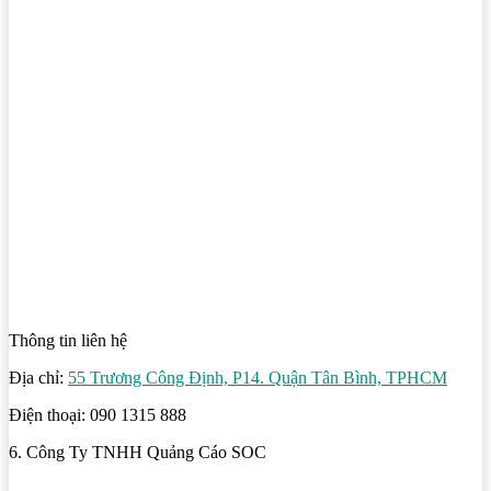
Thông tin liên hệ
Địa chỉ:
55 Trương Công Định, P14. Quận Tân Bình, TPHCM
Điện thoại: 090 1315 888
6. Công Ty TNHH Quảng Cáo SOC