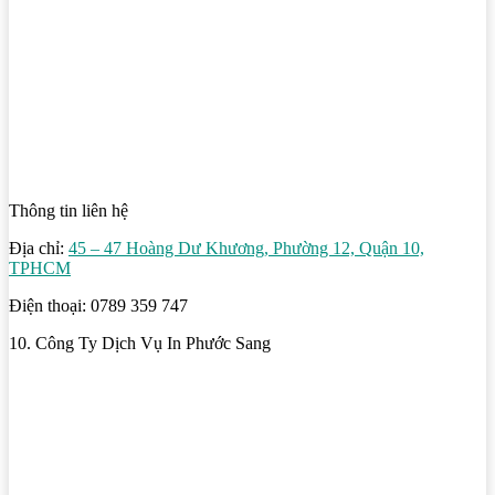
Thông tin liên hệ
Địa chỉ:
45 – 47 Hoàng Dư Khương, Phường 12, Quận 10,
TPHCM
Điện thoại: 0789 359 747
10. Công Ty Dịch Vụ In Phước Sang