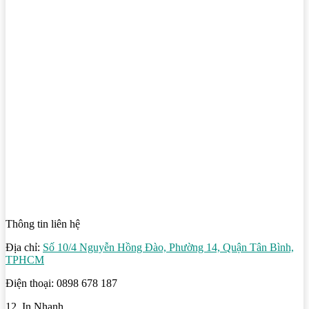
Thông tin liên hệ
Địa chỉ:
Số 10/4 Nguyễn Hồng Đào, Phường 14, Quận Tân Bình,
TPHCM
Điện thoại: 0898 678 187
12. In Nhanh