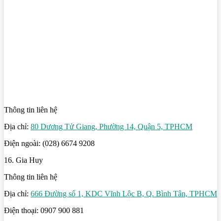
Thông tin liên hệ
Địa chỉ:
80 Dương Tử Giang, Phường 14, Quận 5, TPHCM
Điện ngoài: (028) 6674 9208
16. Gia Huy
Thông tin liên hệ
Địa chỉ:
666 Đường số 1, KDC Vĩnh Lộc B, Q. Bình Tân, TPHCM
Điện thoại: 0907 900 881