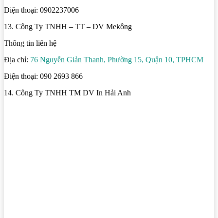
Điện thoại: 0902237006
13. Công Ty TNHH – TT – DV Mekông
Thông tin liên hệ
Địa chỉ:
76 Nguyễn Giản Thanh, Phường 15, Quận 10, TPHCM
Điện thoại: 090 2693 866
14. Công Ty TNHH TM DV In Hải Anh