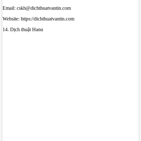
Email: cskh@dichthuatvantin.com
Website: https://dichthuatvantin.com
14. Dịch thuật Hanu