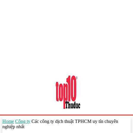
Home
Công ty
Các công ty dịch thuật TPHCM uy tín chuyên
nghiệp nhất