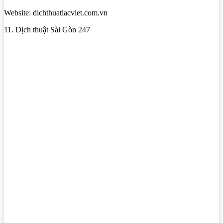
Website: dichthuatlacviet.com.vn
11. Dịch thuật Sài Gòn 247