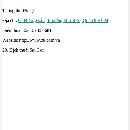
Thông tin liên hệ:
Địa chỉ:
66 Đường số 2, Phường Phú Hữu, Quận 9 HCM
Điện thoại: 028 6280 0681
Website: http://www.ctl.com.vn
20. Dịch thuật Sài Gòn