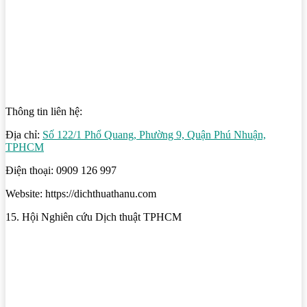
Thông tin liên hệ:
Địa chỉ:
Số 122/1 Phổ Quang, Phường 9, Quận Phú Nhuận,
TPHCM
Điện thoại: 0909 126 997
Website: https://dichthuathanu.com
15. Hội Nghiên cứu Dịch thuật TPHCM