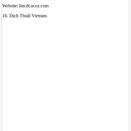
Website: hncdt.ucoz.com
16. Dịch Thuật Vietrans