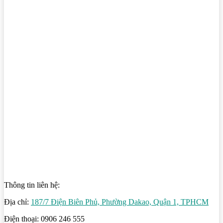
Thông tin liên hệ:
Địa chỉ:
187/7 Điện Biên Phủ, Phường Dakao, Quận 1, TPHCM
Điện thoại: 0906 246 555