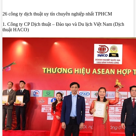
26 công ty dịch thuật uy tín chuyên nghiệp nhất TPHCM
1. Công ty CP Dịch thuật – Đào tạo và Du lịch Việt Nam (Dịch
thuật HACO)