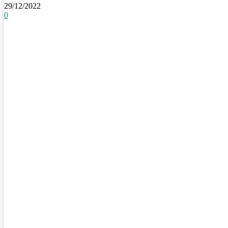
29/12/2022
0