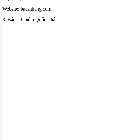
Website: bacsithang.com
3. Bác sĩ Chiêm Quốc Thái