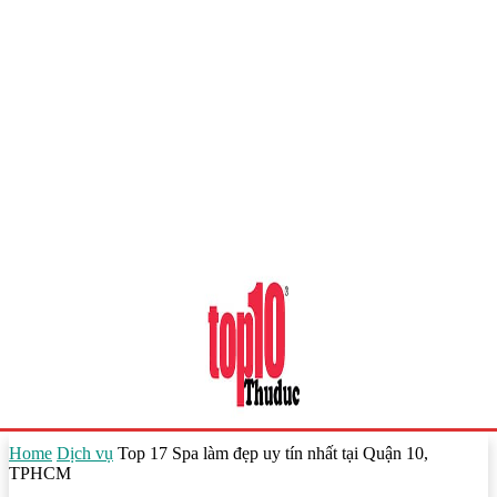
Home
Dịch vụ
Top 17 Spa làm đẹp uy tín nhất tại Quận 10,
TPHCM