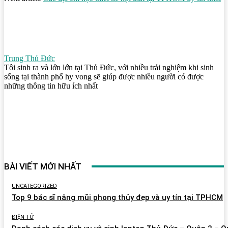
Trung Thủ Đức
Tôi sinh ra và lớn lớn tại Thủ Đức, với nhiều trải nghiệm khi sinh
sống tại thành phố hy vong sẽ giúp được nhiều người có được
những thông tin hữu ích nhất
BÀI VIẾT MỚI NHẤT
UNCATEGORIZED
Top 9 bác sĩ nâng mũi phong thủy đẹp và uy tín tại TPHCM
ĐIỆN TỬ