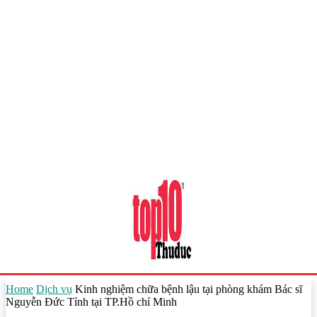
Home
Dịch vụ
Kinh nghiệm chữa bệnh lậu tại phòng khám Bác sĩ
Nguyễn Đức Tỉnh tại TP.Hồ chí Minh