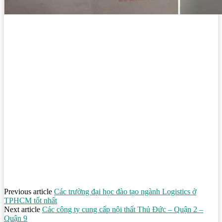
Previous article
Các trường đại học đào tạo ngành Logistics ở
TPHCM tốt nhất
Next article
Các công ty cung cấp nội thất Thủ Đức – Quận 2 –
Quận 9