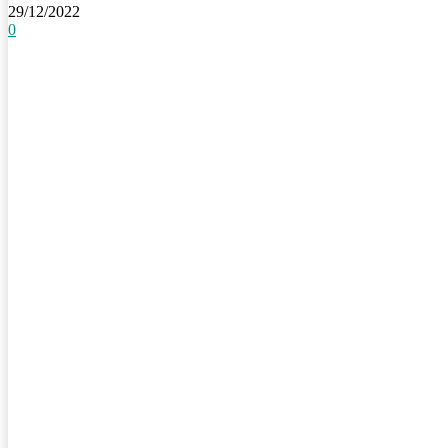
29/12/2022
0