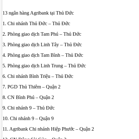
13 ngân hàng Agribank tại Thủ Đức
1. Chi nhánh Thủ Đức – Thủ Đức
2. Phòng giao dịch Tam Phú – Thủ Đức
3. Phòng giao dịch Linh Tây – Thủ Đức
4. Phòng giao dịch Tam Bình – Thủ Đức
5. Phòng giao dịch Linh Trung – Thủ Đức
6. Chi nhánh Bình Triệu – Thủ Đức
7. PGD Thủ Thiêm – Quận 2
8. CN Bình Phú – Quận 2
9. Chi nhánh 9 – Thủ Đức
10. Chi nhánh 9 – Quận 9
11. Agribank Chi nhánh Hiệp Phước – Quận 2