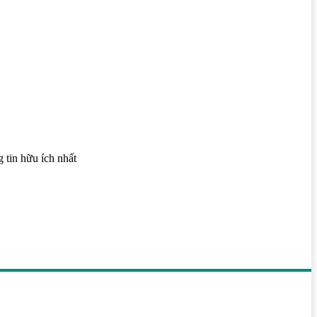
 tin hữu ích nhất