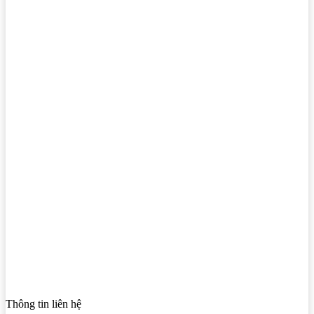
Thông tin liên hệ