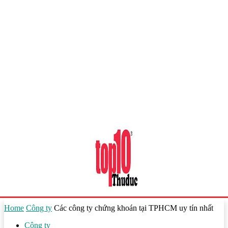
Home
Công ty
Các công ty chứng khoán tại TPHCM uy tín nhất
Công ty