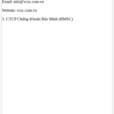
Email: info@vcsc.com.vn
Website: vcsc.com.vn
5. CTCP Chứng Khoán Bảo Minh (BMSC)