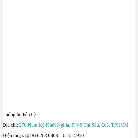
Thông tin liên hệ
Địa chỉ:
278 Nam Kỳ Khởi Nghĩa, P. Võ Thị Sáu, Q.3, TPHCM
Điện thoại: (028) 6268 6868 – 6255 5950