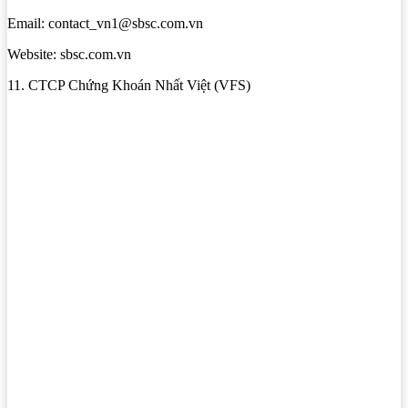
Email: contact_vn1@sbsc.com.vn
Website: sbsc.com.vn
11. CTCP Chứng Khoán Nhất Việt (VFS)