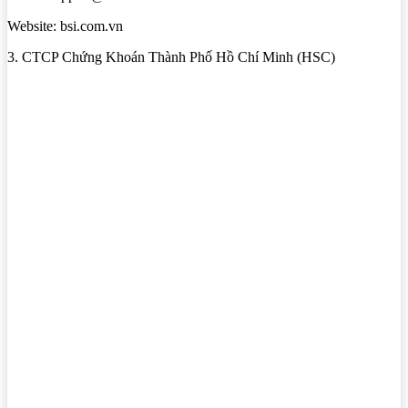
Website: bsi.com.vn
3. CTCP Chứng Khoán Thành Phố Hồ Chí Minh (HSC)