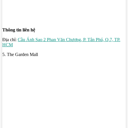
Thông tin liên hệ
Địa chỉ:
Cầu Ánh Sao 2 Phan Văn Chương, P. Tân Phú, Q.7, TP.
HCM
5. The Garden Mall