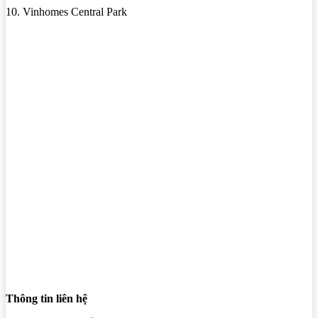
10. Vinhomes Central Park
Thông tin liên hệ