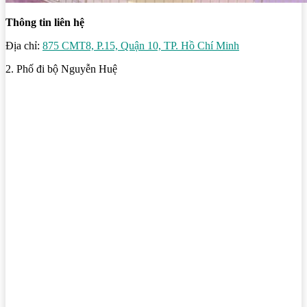
Thông tin liên hệ
Địa chỉ:
875 CMT8, P.15, Quận 10, TP. Hồ Chí Minh
2. Phố đi bộ Nguyễn Huệ