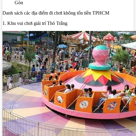
Gòn
Danh sách các địa điểm đi chơi không tốn tiền TPHCM
1. Khu vui chơi giải trí Thỏ Trắng