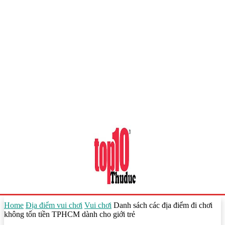
Home
Địa điểm vui chơi
Vui chơi
Danh sách các địa điểm đi chơi
không tốn tiền TPHCM dành cho giới trẻ