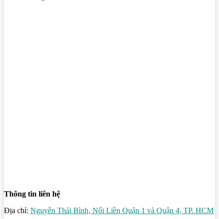
Thông tin liên hệ
Địa chỉ:
Nguyễn Thái Bình, Nối Liền Quận 1 và Quận 4, TP. HCM