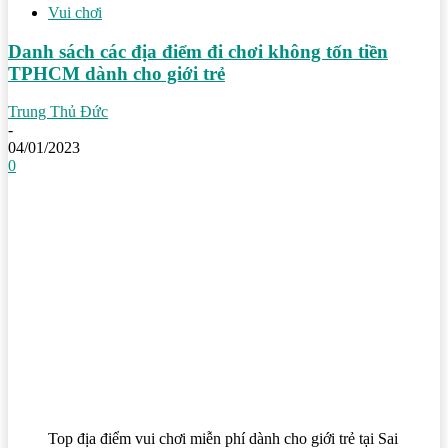
Vui chơi
Danh sách các địa điểm đi chơi không tốn tiền
TPHCM dành cho giới trẻ
Trung Thủ Đức
-
04/01/2023
0
Top địa điểm vui chơi miễn phí dành cho giới trẻ tại Sai