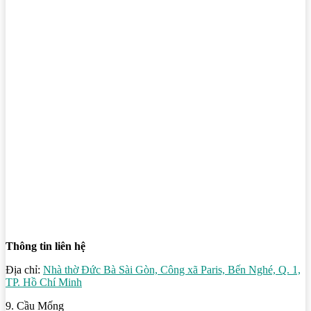
Thông tin liên hệ
Địa chỉ:
Nhà thờ Đức Bà Sài Gòn, Công xã Paris, Bến Nghé, Q. 1,
TP. Hồ Chí Minh
9. Cầu Mống