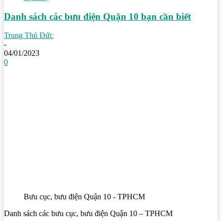
Danh sách các bưu điện Quận 10 bạn cần biết
Trung Thủ Đức
-
04/01/2023
0
Bưu cục, bưu điện Quận 10 - TPHCM
Danh sách các bưu cục, bưu điện Quận 10 – TPHCM