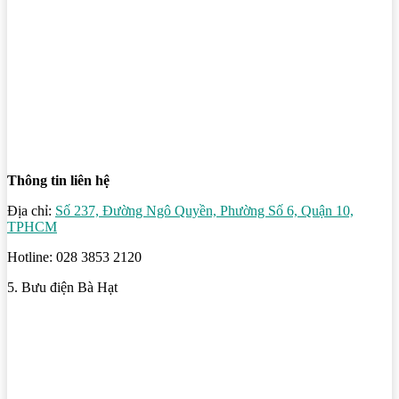
Thông tin liên hệ
Địa chỉ:
Số 237, Đường Ngô Quyền, Phường Số 6, Quận 10,
TPHCM
Hotline: 028 3853 2120
5. Bưu điện Bà Hạt