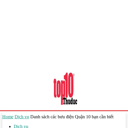
Home
Dịch vụ
Danh sách các bưu điện Quận 10 bạn cần biết
Dịch vụ