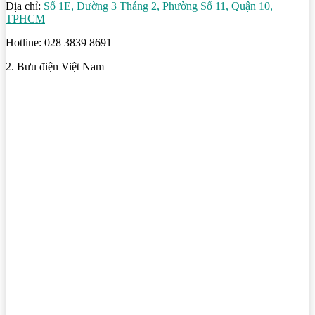
Địa chỉ:
Số 1E, Đường 3 Tháng 2, Phường Số 11, Quận 10,
TPHCM
Hotline: 028 3839 8691
2. Bưu điện Việt Nam