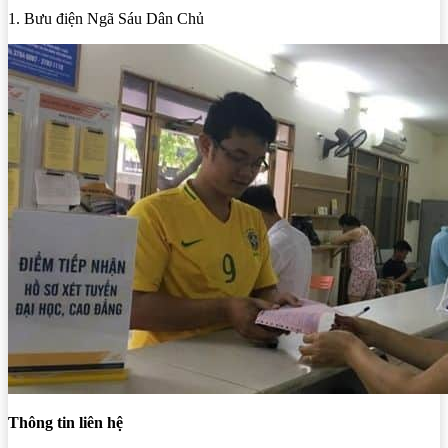
1. Bưu điện Ngã Sáu Dân Chủ
Thông tin liên hệ