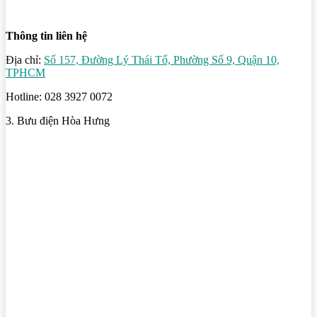
Thông tin liên hệ
Địa chỉ:
Số 157, Đường Lý Thái Tổ, Phường Số 9, Quận 10,
TPHCM
Hotline: 028 3927 0072
3. Bưu điện Hòa Hưng