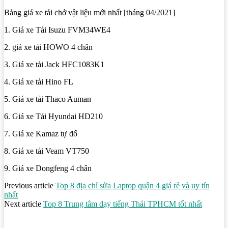
Bảng giá xe tải chở vật liệu mới nhất [tháng 04/2021]
1. Giá xe Tải Isuzu FVM34WE4
2. giá xe tải HOWO 4 chân
3. Giá xe tải Jack HFC1083K1
4. Giá xe tải Hino FL
5. Giá xe tải Thaco Auman
6. Giá xe Tải Hyundai HD210
7. Giá xe Kamaz tự đổ
8. Giá xe tải Veam VT750
9. Giá xe Dongfeng 4 chân
Previous article
Top 8 địa chỉ sửa Laptop quận 4 giá rẻ và uy tín
nhất
Next article
Top 8 Trung tâm dạy tiếng Thái TPHCM tốt nhất