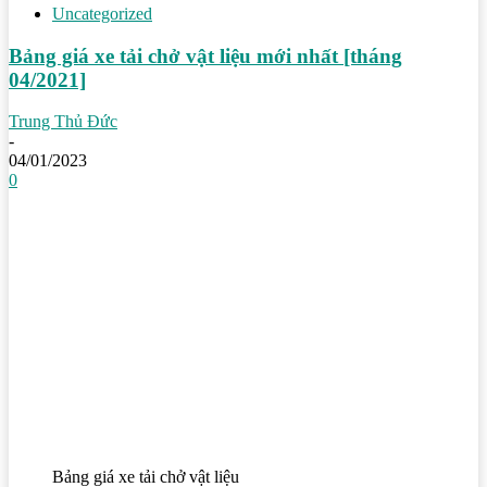
Uncategorized
Bảng giá xe tải chở vật liệu mới nhất [tháng
04/2021]
Trung Thủ Đức
-
04/01/2023
0
Bảng giá xe tải chở vật liệu