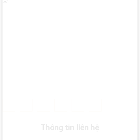
bởi:
Thông tin liên hệ