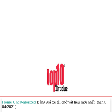
Home
Uncategorized
Bảng giá xe tải chở vật liệu mới nhất [tháng
04/2021]