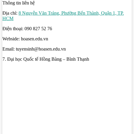
Thông tin liên hệ
Địa chỉ:
8 Nguyễn Văn Tráng, Phường Bến Thành, Quận 1, TP.
HCM
Điện thoại: 090 827 52 76
Webside: hoasen.edu.vn
Email: tuyensinh@hoasen.edu.vn
7. Đại học Quốc tế Hồng Bàng – Bình Thạnh