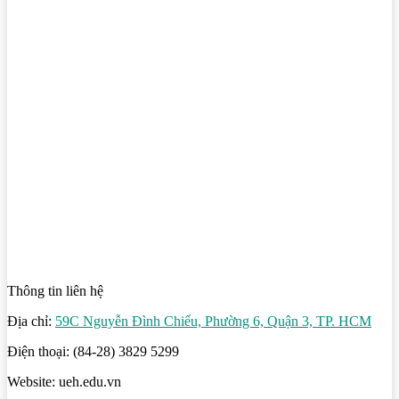
Thông tin liên hệ
Địa chỉ:
59C Nguyễn Đình Chiểu, Phường 6, Quận 3, TP. HCM
Điện thoại: (84-28) 3829 5299
Website: ueh.edu.vn