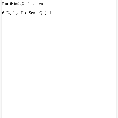
Email: info@ueh.edu.vn
6. Đại học Hoa Sen – Quận 1