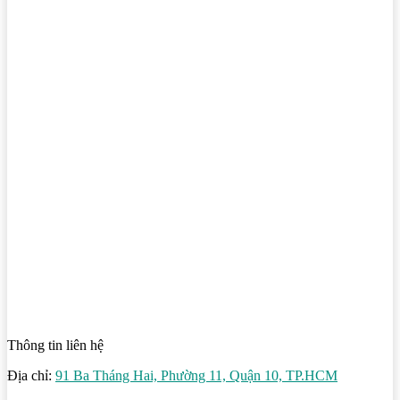
Thông tin liên hệ
Địa chỉ:
91 Ba Tháng Hai, Phường 11, Quận 10, TP.HCM