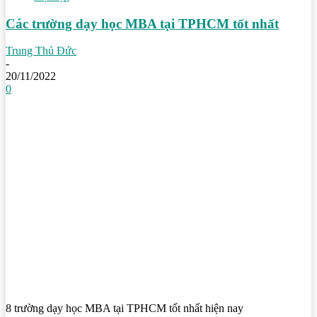
Các trường dạy học MBA tại TPHCM tốt nhất
Trung Thủ Đức
-
20/11/2022
0
8 trường dạy học MBA tại TPHCM tốt nhất hiện nay