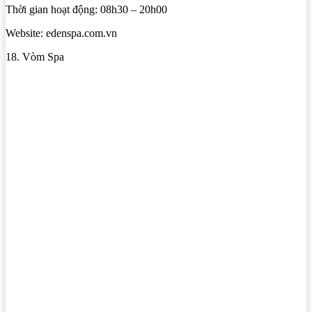
Thời gian hoạt động: 08h30 – 20h00
Website: edenspa.com.vn
18. Vòm Spa