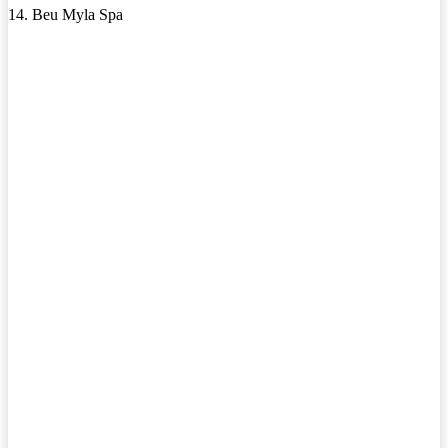
14. Beu Myla Spa