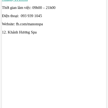
Thời gian làm việc: 09h00 – 21h00
Điện thoại: 093 939 1045
Website: fb.com/manonspa
12. Khánh Hương Spa