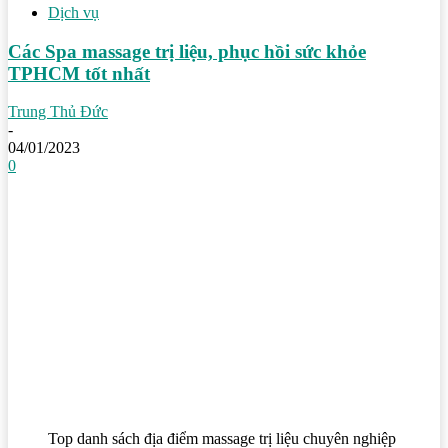
Dịch vụ
Các Spa massage trị liệu, phục hồi sức khỏe
TPHCM tốt nhất
Trung Thủ Đức
-
04/01/2023
0
Top danh sách địa điểm massage trị liệu chuyên nghiệp