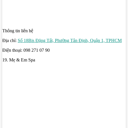
Thông tin liên hệ
Địa chỉ:
Số 18Bis Đặng Tất, Phường Tân Định, Quận 1, TPHCM
Điện thoại: 098 271 07 90
19. Mẹ & Em Spa