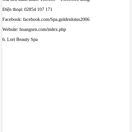
Điện thoại: 02854 107 171
Facebook: facebook.com/Spa.goldenlotus2006
Website: hoangsen.com/index.php
6. Lori Beauty Spa