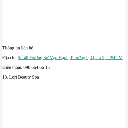
Thông tin liên hệ
Địa chỉ:
Số 48 Đường Sư Vạn Hạnh, Phường 9, Quận 5, TPHCM
Điện thoại: 090 664 66 15
13. Lori Beauty Spa