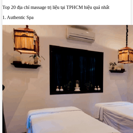
Top 20 địa chỉ massage trị liệu tại TPHCM hiệu quả nhất
1. Authentic Spa