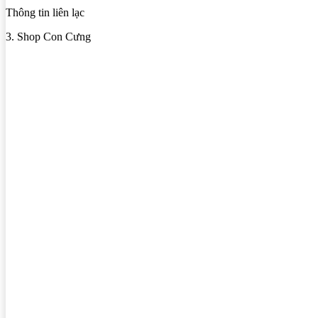
Thông tin liên lạc
3. Shop Con Cưng