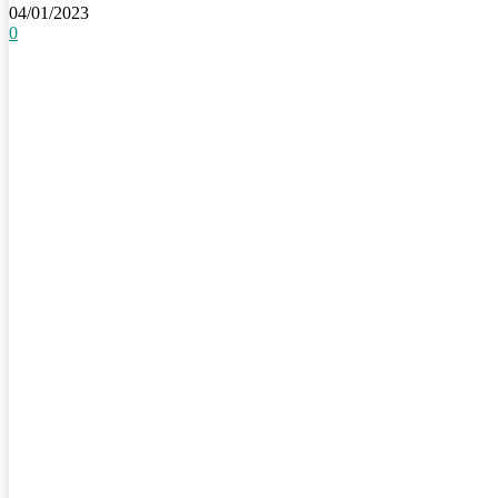
04/01/2023
0