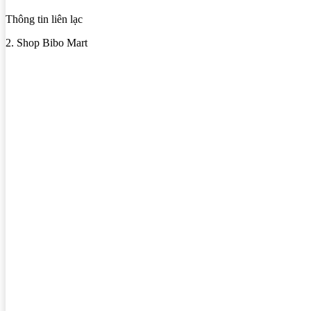
Thông tin liên lạc
2. Shop Bibo Mart