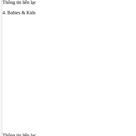
Thông tin liên lạc
4. Babies & Kids
Thông tin liên lạc