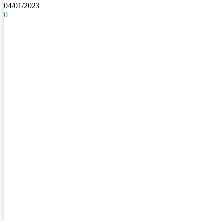
04/01/2023
0