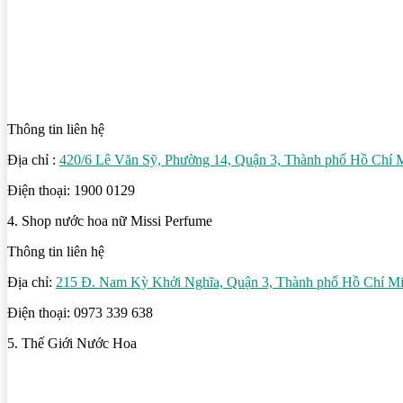
Thông tin liên hệ
Địa chỉ :
420/6 Lê Văn Sỹ, Phường 14, Quận 3, Thành phố Hồ Chí 
Điện thoại: 1900 0129
4. Shop nước hoa nữ Missi Perfume
Thông tin liên hệ
Địa chỉ:
215 Đ. Nam Kỳ Khởi Nghĩa, Quận 3, Thành phố Hồ Chí M
Điện thoại: 0973 339 638
5. Thế Giới Nước Hoa