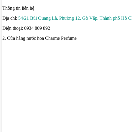
Thông tin liên hệ
Địa chỉ:
54/21 Bùi Quang Là, Phường 12, Gò Vấp, Thành phố Hồ C
Điện thoại: 0934 809 892
2. Cửa hàng nước hoa Charme Perfume