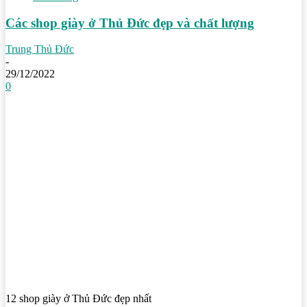
Các shop giày ở Thủ Đức đẹp và chất lượng
Trung Thủ Đức
-
29/12/2022
0
12 shop giày ở Thủ Đức đẹp nhất