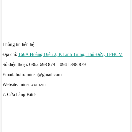
Thông tin liên hệ
Địa chỉ:
166A Hoàng Diệu 2, P. Linh Trung, Thủ Đức, TPHCM
Số điện thoại: 0862 698 879 – 0941 898 879
Email: hotro.minsu@gmail.com
Website: minsu.com.vn
7. Cửa hàng Biti’s