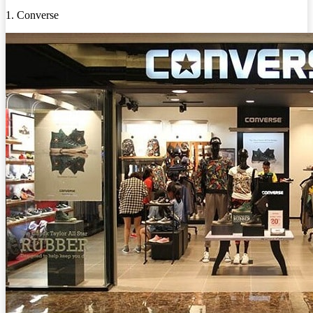
1. Converse