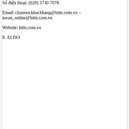
Số điện thoại: (028) 3730 7078
Email: chamsockhachhang@bitis.com.vn –
tuvan_online@bitis.com.vn
Website: bitis.com.vn
8. ALDO