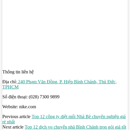
Thông tin liên hệ
Địa chỉ:
240 Phạm Văn Đồng, P. Hiệp Bình Chánh, Thủ Đức,
TPHCM
Số điện thoại: (028) 7300 9899
Website: nike.com
Previous article
Top 12 công ty diệt mối Nhà Bè chuyên nghiệp giá
rẻ nhất
Next article
Top 12 dịch vụ chuyển nhà Bình Chánh trọn gói giá tốt