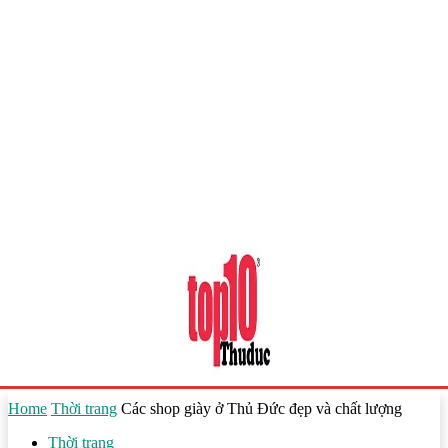
Home
Thời trang
Các shop giày ở Thủ Đức đẹp và chất lượng
Thời trang