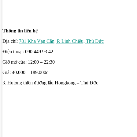
Thông tin liên hệ
Địa chỉ:
781 Kha Vạn Cân, P. Linh Chiểu, Thủ Đức
Điện thoại: 090 449 93 42
Giờ mở cửa: 12:00 – 22:30
Giá: 40.000 – 189.000đ
3. Hutong thiên đường lẩu Hongkong – Thủ Đức