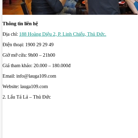
Thông tin liên hệ
Địa chỉ:
188 Hoàng Diệu 2, P. Linh Chiểu, Thủ Đức.
Điện thoại: 1900 29 29 49
Giờ mở cửa: 9h00 – 21h00
Giá tham khảo: 20.000 – 180.000đ
Email: info@lauga109.com
Website: lauga109.com
2. Lẩu Tá Lả – Thủ Đức