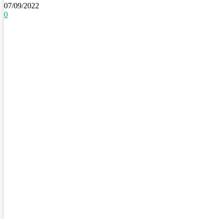
07/09/2022
0