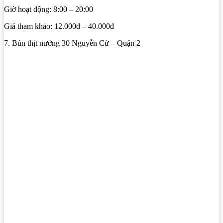
Giờ hoạt động: 8:00 – 20:00
Giá tham khảo: 12.000đ – 40.000đ
7. Bún thịt nướng 30 Nguyễn Cừ – Quận 2