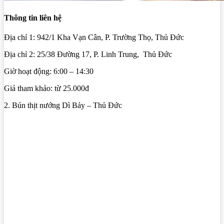
Thông tin liên hệ
Địa chỉ 1: 942/1 Kha Vạn Cân, P. Trường Thọ, Thủ Đức
Địa chỉ 2: 25/38 Đường 17, P. Linh Trung, Thủ Đức
Giờ hoạt động: 6:00 – 14:30
Giá tham khảo: từ 25.000đ
2. Bún thịt nướng Dì Bảy – Thủ Đức