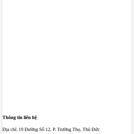
Thông tin liên hệ
Địa chỉ: 19 Đường Số 12, P. Trường Thọ, Thủ Đức