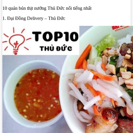
10 quán bún thịt nướng Thủ Đức nổi tiếng nhất
1. Đại Đồng Delivery – Thủ Đức