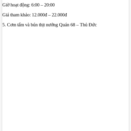
Giờ hoạt động: 6:00 – 20:00
Giá tham khảo: 12.000đ – 22.000đ
5. Cơm tấm và bún thịt nướng Quán 68 – Thủ Đức