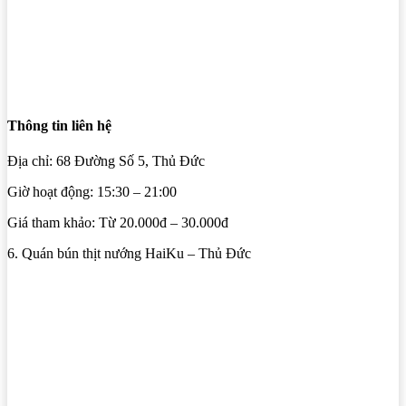
Thông tin liên hệ
Địa chỉ: 68 Đường Số 5, Thủ Đức
Giờ hoạt động: 15:30 – 21:00
Giá tham khảo: Từ 20.000đ – 30.000đ
6. Quán bún thịt nướng HaiKu – Thủ Đức