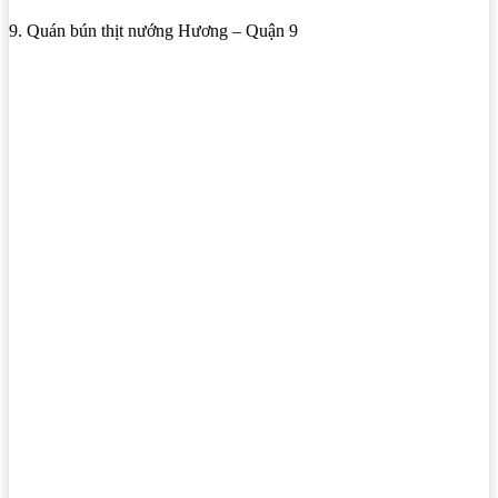
9. Quán bún thịt nướng Hương – Quận 9