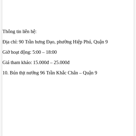
Thông tin liên hệ:
Địa chỉ: 90 Trần hưng Đạo, phường Hiệp Phú, Quận 9
Giờ hoạt động: 5:00 – 18:00
Giá tham khảo: 15.000đ – 25.000đ
10. Bún thịt nướng 96 Trần Khắc Chân – Quận 9