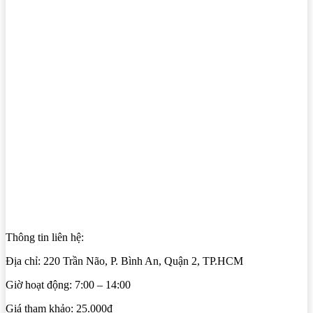
Thông tin liên hệ:
Địa chỉ: 220 Trần Não, P. Bình An, Quận 2, TP.HCM
Giờ hoạt động: 7:00 – 14:00
Giá tham khảo: 25.000đ