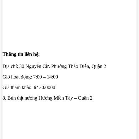
Thông tin liên hệ:
Địa chỉ: 30 Nguyễn Cừ, Phường Thảo Điền, Quận 2
Giờ hoạt động: 7:00 – 14:00
Giá tham khảo: từ 30.000đ
8. Bún thịt nướng Hương Miền Tây – Quận 2