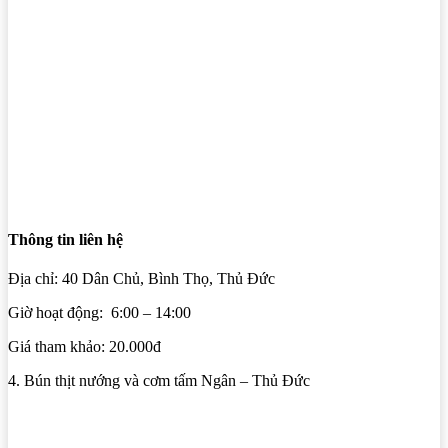
Thông tin liên hệ
Địa chỉ: 40 Dân Chủ, Bình Thọ, Thủ Đức
Giờ hoạt động: 6:00 – 14:00
Giá tham khảo: 20.000đ
4. Bún thịt nướng và cơm tấm Ngân – Thủ Đức