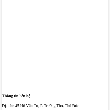
Thông tin liên hệ
Địa chỉ: 45 Hồ Văn Tư, P. Trường Thọ, Thủ Đức