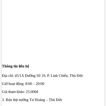
Thông tin liên hệ
Địa chỉ: 45/1A Đường Số 19, P. Linh Chiểu, Thủ Đức
Giờ hoạt động: 8:00 – 20:00
Giá tham khảo: 25.000đ
3. Bún thịt nướng Tư Hoàng – Thủ Đức