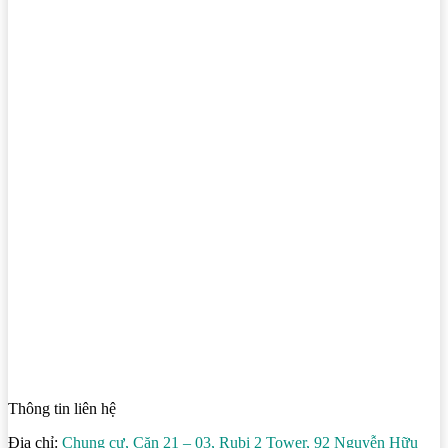
Thông tin liên hệ
Địa chỉ:
Chung cư, Căn 21 – 03, Rubi 2 Tower, 92 Nguyễn Hữu