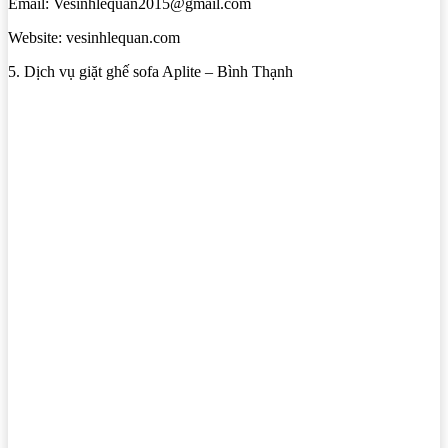
Email: Vesinhlequan2015@gmail.com
Website: vesinhlequan.com
5. Dịch vụ giặt ghế sofa Aplite – Bình Thạnh