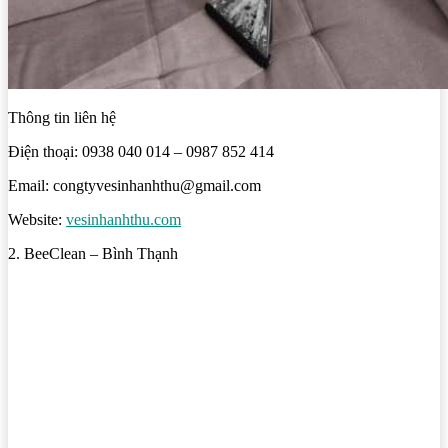
Thông tin liên hệ
Điện thoại: 0938 040 014 – 0987 852 414
Email: congtyvesinhanhthu@gmail.com
Website:
vesinhanhthu.com
2. BeeClean – Bình Thạnh