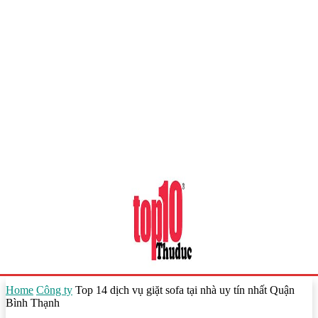
Home
Công ty
Top 14 dịch vụ giặt sofa tại nhà uy tín nhất Quận
Bình Thạnh