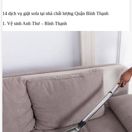
14 dịch vụ giặt sofa tại nhà chất lượng Quận Bình Thạnh
1. Vệ sinh Anh Thư – Bình Thạnh