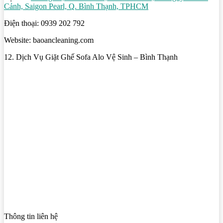
Cảnh, Saigon Pearl, Q. Bình Thạnh, TPHCM
Điện thoại: 0939 202 792
Website: baoancleaning.com
12. Dịch Vụ Giặt Ghế Sofa Alo Vệ Sinh – Bình Thạnh
Thông tin liên hệ