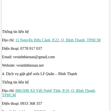
Thông tin liên hệ
Địa chỉ:
11 Nguyễn Hữu Cảnh, P.22, Q. Bình Thạnh, TPHCM
Điện thoại: 0778 917 037
Email: vesinhthienan@gmail.com
Website: vesinhthienan.net
4. Dịch vụ giặt ghế sofa Lê Quân – Bình Thạnh
Thông tin liên hệ
Địa chỉ:
886/50B Xô Viết Nghệ Tĩnh, P.19, Q. Bình Thạnh,
TPHCM
Điện thoại: 0933 368 357