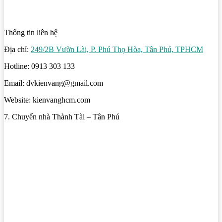
Thông tin liên hệ
Địa chỉ:
249/2B Vườn Lài, P. Phú Thọ Hòa, Tân Phú, TPHCM
Hotline: 0913 303 133
Email: dvkienvang@gmail.com
Website: kienvanghcm.com
7. Chuyển nhà Thành Tài – Tân Phú