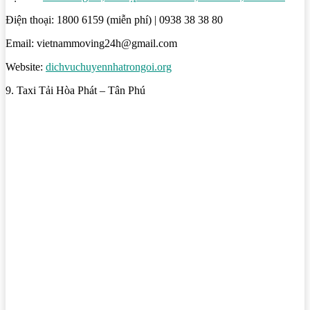
Điện thoại: 1800 6159 (miễn phí) | 0938 38 38 80
Email: vietnammoving24h@gmail.com
Website:
dichvuchuyennhatrongoi.org
9. Taxi Tải Hòa Phát – Tân Phú