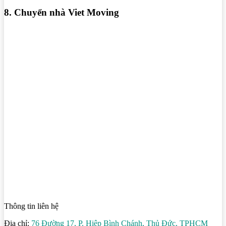
8. Chuyển nhà Viet Moving
Thông tin liên hệ
Địa chỉ:
76 Đường 17, P. Hiệp Bình Chánh, Thủ Đức, TPHCM