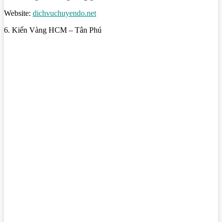
Website:
dichvuchuyendo.net
6. Kiến Vàng HCM – Tân Phú