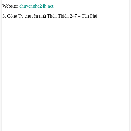
Website:
chuyennha24h.net
3. Công Ty chuyển nhà Thân Thiện 247 – Tân Phú