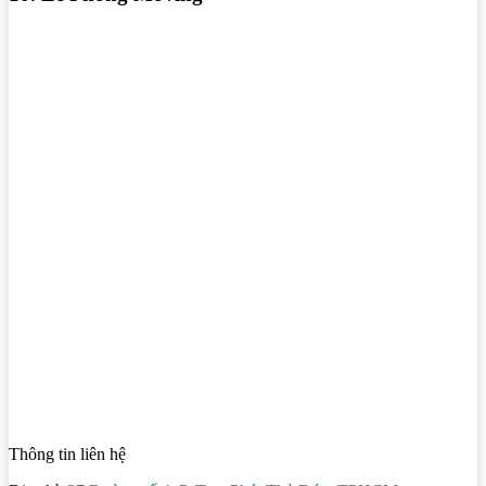
Thông tin liên hệ