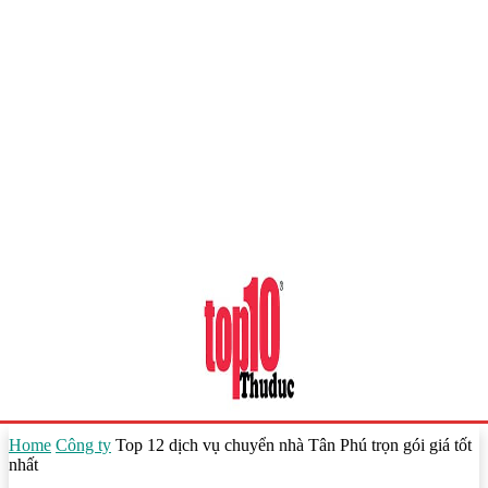
Home
Công ty
Top 12 dịch vụ chuyển nhà Tân Phú trọn gói giá tốt
nhất