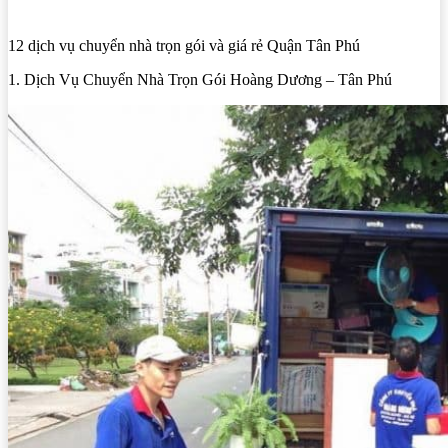
12 dịch vụ chuyển nhà trọn gói và giá rẻ Quận Tân Phú
1. Dịch Vụ Chuyển Nhà Trọn Gói Hoàng Dương – Tân Phú