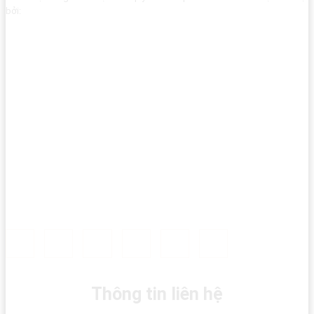
bởi:
Thông tin liên hệ