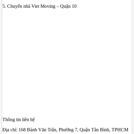
5. Chuyển nhà Viet Moving – Quận 10
Thông tin liên hệ
Địa chỉ: 168 Bành Văn Trân, Phường 7, Quận Tân Bình, TPHCM