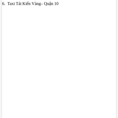
6. Taxi Tải Kiến Vàng– Quận 10