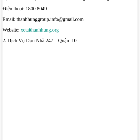
Điện thoại: 1800.8049
Email: thanhhunggroup.info@gmail.com
Website:
xetaithanhhung.org
2. Dịch Vụ Dọn Nhà 247 – Quận 10