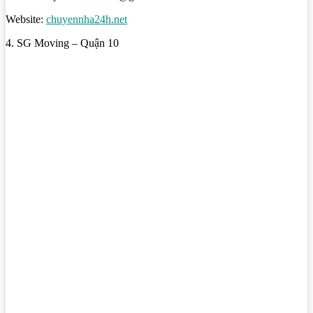
Website:
chuyennha24h.net
4. SG Moving – Quận 10