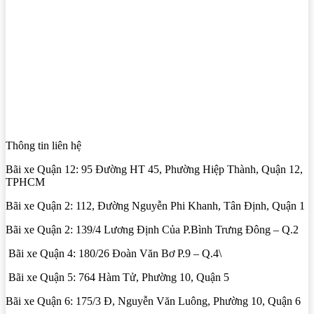
Thông tin liên hệ
Bãi xe Quận 12: 95 Đường HT 45, Phường Hiệp Thành, Quận 12,
TPHCM
Bãi xe Quận 2: 112, Đường Nguyễn Phi Khanh, Tân Định, Quận 1
Bãi xe Quận 2: 139/4 Lương Định Của P.Bình Trưng Đông – Q.2
Bãi xe Quận 4: 180/26 Đoàn Văn Bơ P.9 – Q.4\
Bãi xe Quận 5: 764 Hàm Tử, Phường 10, Quận 5
Bãi xe Quận 6: 175/3 Đ, Nguyễn Văn Luông, Phường 10, Quận 6