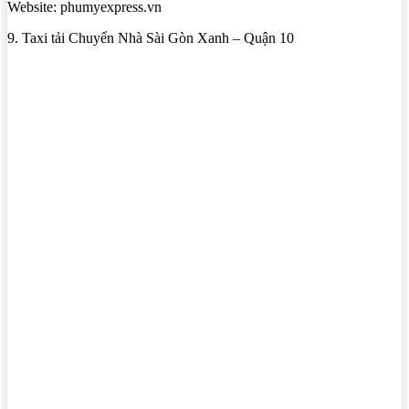
Website: phumyexpress.vn
9. Taxi tải Chuyển Nhà Sài Gòn Xanh – Quận 10