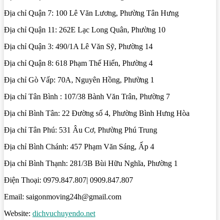
Địa chỉ Quận 7: 100 Lê Văn Lương, Phường Tân Hưng
Địa chỉ Quận 11: 262E Lạc Long Quân, Phường 10
Địa chỉ Quận 3: 490/1A Lê Văn Sỹ, Phường 14
Địa chỉ Quận 8: 618 Phạm Thế Hiển, Phường 4
Địa chỉ Gò Vấp: 70A, Nguyên Hồng, Phường 1
Địa chỉ Tân Bình : 107/38 Bành Văn Trân, Phường 7
Địa chỉ Bình Tân: 22 Đường số 4, Phường Bình Hưng Hòa
Địa chỉ Tân Phú: 531 Âu Cơ, Phường Phú Trung
Địa chỉ Bình Chánh: 457 Phạm Văn Sáng, Ấp 4
Địa chỉ Bình Thạnh: 281/3B Bùi Hữu Nghĩa, Phường 1
Điện Thoại: 0979.847.807| 0909.847.807
Email: saigonmoving24h@gmail.com
Website:
dichvuchuyendo.net