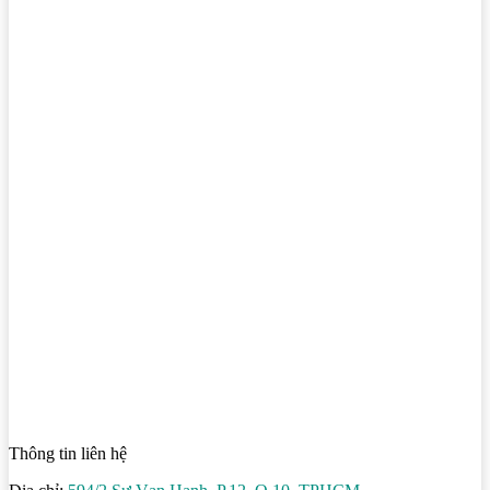
Thông tin liên hệ