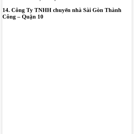
14. Công Ty TNHH chuyển nhà Sài Gòn Thành
Công – Quận 10