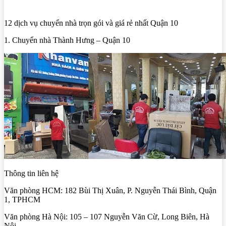
12 dịch vụ chuyển nhà trọn gói và giá rẻ nhất Quận 10
1. Chuyển nhà Thành Hưng – Quận 10
Thông tin liên hệ
Văn phòng HCM: 182 Bùi Thị Xuân, P. Nguyễn Thái Bình, Quận
1, TPHCM
Văn phòng Hà Nội: 105 – 107 Nguyễn Văn Cừ, Long Biên, Hà
Nội