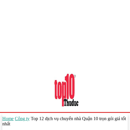
Home
Công ty
Top 12 dịch vụ chuyển nhà Quận 10 trọn gói giá tốt
nhất