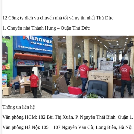
12 Công ty dịch vụ chuyển nhà tốt và uy tín nhất Thủ Đức
1. Chuyển nhà Thành Hưng – Quận Thủ Đức
Thông tin liên hệ
Văn phòng HCM: 182 Bùi Thị Xuân, P. Nguyễn Thái Bình, Quận 
Văn phòng Hà Nội: 105 – 107 Nguyễn Văn Cừ, Long Biên, Hà Nội