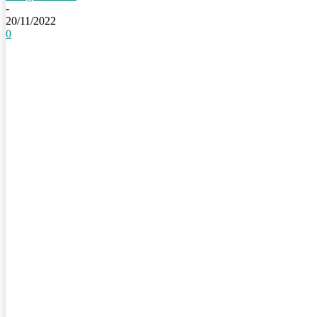
-
20/11/2022
0