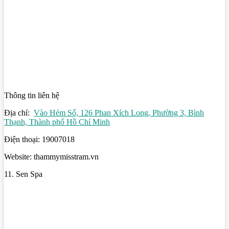
Thông tin liên hệ
Địa chỉ:
Vào Hẻm Số, 126 Phan Xích Long, Phường 3, Bình
Thạnh, Thành phố Hồ Chí Minh
Điện thoại: 19007018
Website: thammymisstram.vn
11. Sen Spa