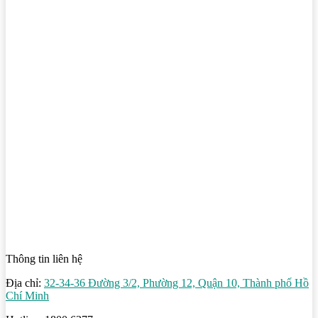
Thông tin liên hệ
Địa chỉ:
32-34-36 Đường 3/2, Phường 12, Quận 10, Thành phố Hồ
Chí Minh