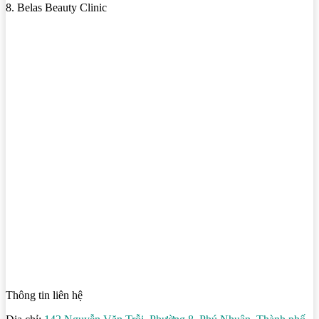
8. Belas Beauty Clinic
Thông tin liên hệ