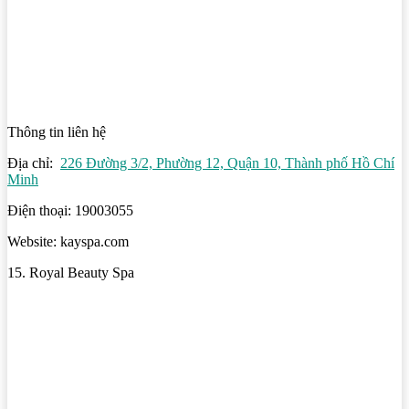
Thông tin liên hệ
Địa chỉ:
226 Đường 3/2, Phường 12, Quận 10, Thành phố Hồ Chí
Minh
Điện thoại: 19003055
Website: kayspa.com
15. Royal Beauty Spa