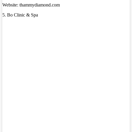
Website: thammydiamond.com
5. Bo Clinic & Spa