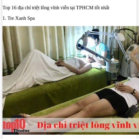
Top 16 địa chỉ triệt lông vĩnh viễn tại TPHCM tốt nhất
1. Tre Xanh Spa