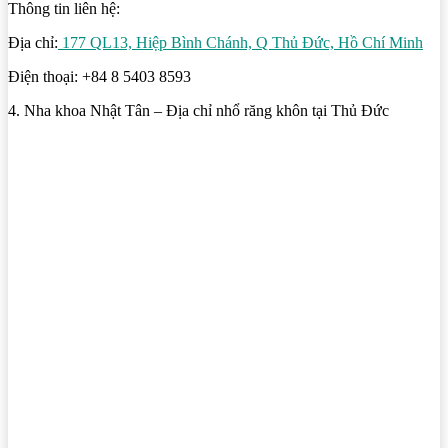
Thông tin liên hệ:
Địa chỉ:
177 QL13, Hiệp Bình Chánh, Q Thủ Đức, Hồ Chí Minh
Điện thoại: +84 8 5403 8593
4. Nha khoa Nhật Tân – Địa chỉ nhổ răng khôn tại Thủ Đức