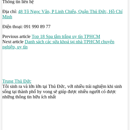
Thông tin liên hệ
Địa chỉ:
48 Tô Ngọc Vân, P Linh Chiểu, Quận Thủ Đức, Hồ Chí
Minh
Điện thoại: 091 990 89 77
Previous article
Top 18 Spa tắm trắng uy tín TPHCM
Next article
Danh sách các sửa khoá tại nhà TPHCM chuyên
nghiệp, uy tín
Trung Thủ Đức
Tôi sinh ra và lớn lớn tại Thủ Đức, với nhiều trải nghiệm khi sinh
sống tại thành phố hy vong sẽ giúp được nhiều người có được
những thông tin hữu ích nhất