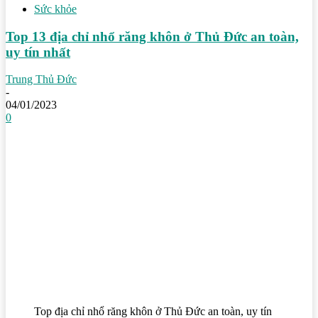
Sức khỏe
Top 13 địa chỉ nhổ răng khôn ở Thủ Đức an toàn,
uy tín nhất
Trung Thủ Đức
-
04/01/2023
0
Top địa chỉ nhổ răng khôn ở Thủ Đức an toàn, uy tín