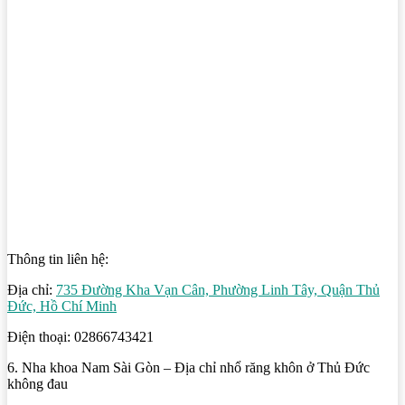
Thông tin liên hệ:
Địa chỉ:
735 Đường Kha Vạn Cân, Phường Linh Tây, Quận Thủ
Đức, Hồ Chí Minh
Điện thoại: 02866743421
6. Nha khoa Nam Sài Gòn – Địa chỉ nhổ răng khôn ở Thủ Đức
không đau