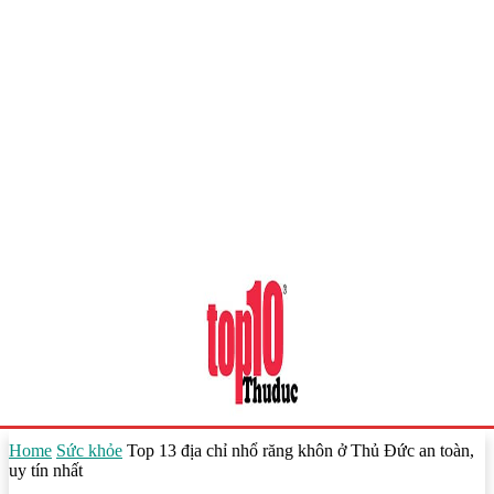
Home
Sức khỏe
Top 13 địa chỉ nhổ răng khôn ở Thủ Đức an toàn,
uy tín nhất