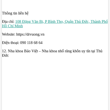
Thông tin liên hệ
Địa chỉ:
108 Đặng Văn Bi, P Bình Thọ, Quận Thủ Đức, Thành Phố
Hồ Chí Minh
Website: https://drvuong.vn
Điện thoại: 090 118 68 64
12. Nha khoa Bảo Việt – Nha khoa nhổ răng khôn uy tín tại Thủ
Đức