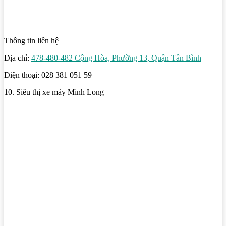
Thông tin liên hệ
Địa chỉ:
478-480-482 Cộng Hòa, Phường 13, Quận Tân Bình
Điện thoại: 028 381 051 59
10. Siêu thị xe máy Minh Long