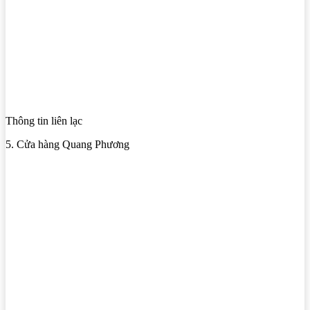
Thông tin liên lạc
5. Cửa hàng Quang Phương