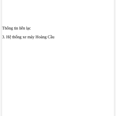
Thông tin liên lạc
3. Hệ thống xe máy Hoàng Cầu