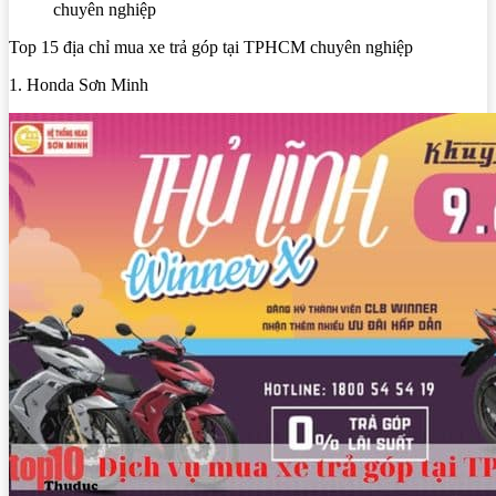
chuyên nghiệp
Top 15 địa chỉ mua xe trả góp tại TPHCM chuyên nghiệp
1. Honda Sơn Minh