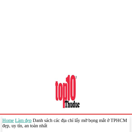
Home
Làm đẹp
Danh sách các địa chỉ lấy mỡ bọng mắt ở TPHCM
đẹp, uy tín, an toàn nhất