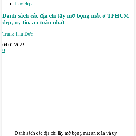
Làm đẹp
Danh sách các địa chỉ lấy mỡ bọng mắt ở TPHCM
đẹp, uy tín, an toàn nhất
Trung Thủ Đức
-
04/01/2023
0
Danh sách các địa chỉ lấy mỡ bọng mắt an toàn và uy