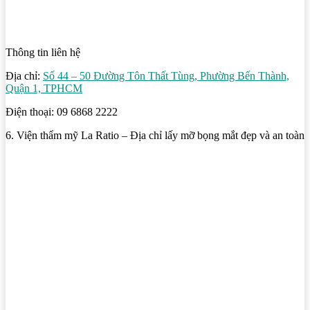
Thông tin liên hệ
Địa chỉ:
Số 44 – 50 Đường Tôn Thất Tùng, Phường Bến Thành,
Quận 1, TPHCM
Điện thoại: 09 6868 2222
6. Viện thẩm mỹ La Ratio – Địa chỉ lấy mỡ bọng mắt đẹp và an toàn